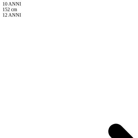
10 ANNI
152 cm
12 ANNI