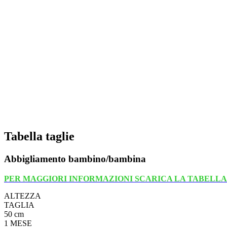
Tabella taglie
Abbigliamento bambino/bambina
PER MAGGIORI INFORMAZIONI SCARICA LA TABELLA
ALTEZZA
TAGLIA
50 cm
1 MESE