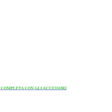
 COMPLETA CON GLI ACCESSORI