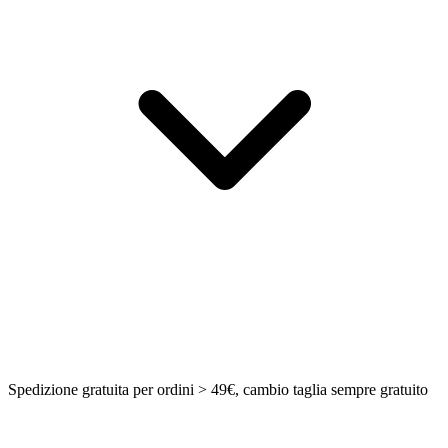
Spedizione gratuita per ordini > 49€, cambio taglia sempre gratuito