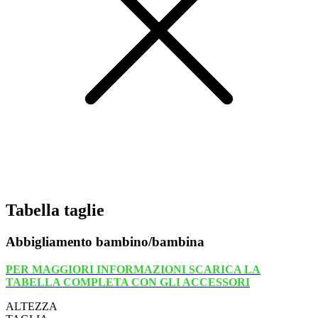
Tabella taglie
Abbigliamento bambino/bambina
PER MAGGIORI INFORMAZIONI SCARICA LA
TABELLA COMPLETA CON GLI ACCESSORI
ALTEZZA