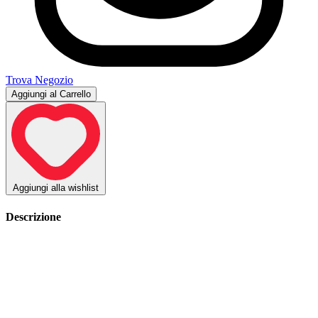
Trova Negozio
Aggiungi al Carrello
Aggiungi alla wishlist
Descrizione