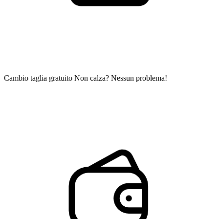
Cambio taglia gratuito
Non calza? Nessun problema!