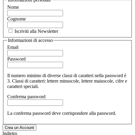
Nome
Cognome
Iscriviti alla Newsletter
Informazioni di accesso
Email
Password
Il numero minimo di diverse classi di caratteri nella password è
3. Classi di caratteri: lettere minuscole, lettere maiuscole, cifre e
caratteri speciali.
Conferma password
La conferma password deve corrispondere alla password.
Crea un Account
Indietro