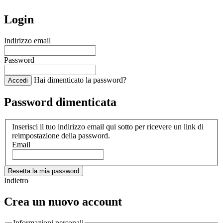
Login
Indirizzo email
Password
Hai dimenticato la password?
Accedi
Password dimenticata
Inserisci il tuo indirizzo email qui sotto per ricevere un link di
reimpostazione della password.
Email
Resetta la mia password
Indietro
Crea un nuovo account
Informazioni personali