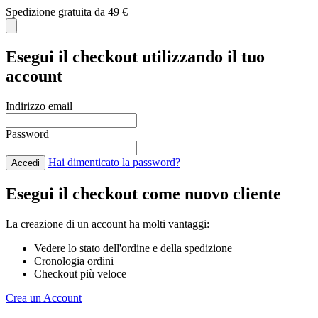
Spedizione gratuita da 49 €
C
Esegui il checkout utilizzando il tuo
account
Indirizzo email
Password
Hai dimenticato la password?
Accedi
Esegui il checkout come nuovo cliente
La creazione di un account ha molti vantaggi:
Vedere lo stato dell'ordine e della spedizione
Cronologia ordini
Checkout più veloce
Crea un Account
Salta al contenuto