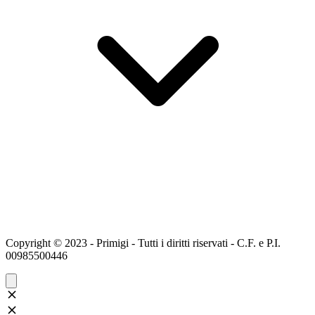
Copyright © 2023 - Primigi - Tutti i diritti riservati - C.F. e P.I.
00985500446