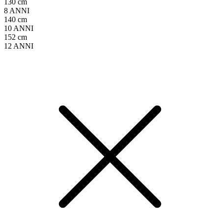
130 cm
8 ANNI
140 cm
10 ANNI
152 cm
12 ANNI