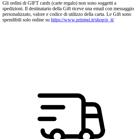
Gli ordini di GIFT cards (carte regalo) non sono soggetti a
spedizioni. Il destinatario della Gift riceve una email con messaggio
personalizzato, valore e codice di utilizzo della carta. Le Gift sono
spendibili solo online su
https://www.primigi.it/shop/p_it/