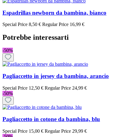
Espadrillas newborn da bambina, bianco
Special Price
8,50 €
Regular Price
16,99 €
Potrebbe interessarti
-50%
Pagliaccetto in jersey da bambina, arancio
Special Price
12,50 €
Regular Price
24,99 €
-50%
Pagliaccetto in cotone da bambina, blu
Special Price
15,00 €
Regular Price
29,99 €
-50%