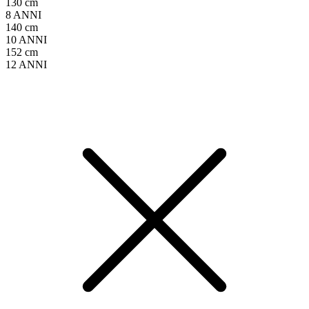
130 cm
8 ANNI
140 cm
10 ANNI
152 cm
12 ANNI