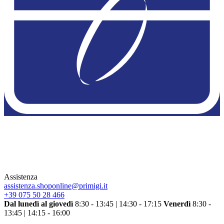
Assistenza
assistenza.shoponline@primigi.it
+39 075 50 28 466
Dal lunedì al giovedì
8:30 - 13:45 | 14:30 - 17:15
Venerdì
8:30 -
13:45 | 14:15 - 16:00