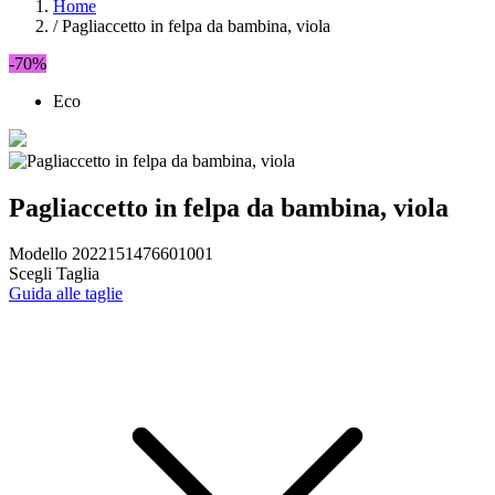
Home
/
Pagliaccetto in felpa da bambina, viola
-70%
Eco
Pagliaccetto in felpa da bambina, viola
Modello 2022151476601001
Scegli Taglia
Guida alle taglie