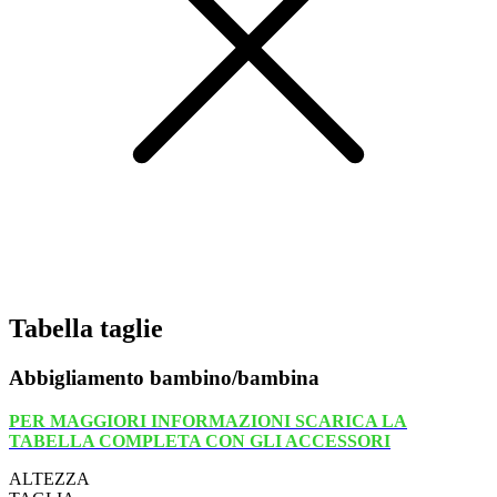
Tabella taglie
Abbigliamento bambino/bambina
PER MAGGIORI INFORMAZIONI SCARICA LA
TABELLA COMPLETA CON GLI ACCESSORI
ALTEZZA