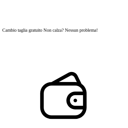
Cambio taglia gratuito
Non calza? Nessun problema!