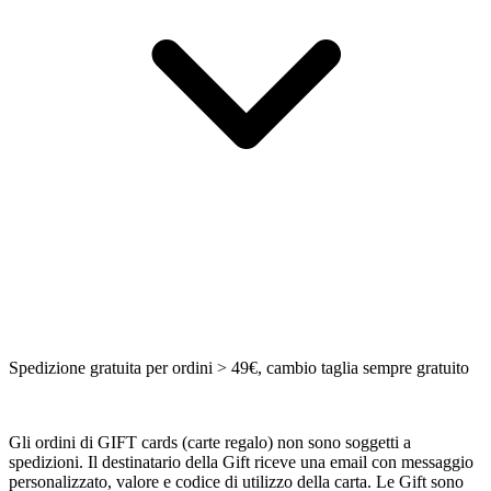
Spedizione gratuita per ordini > 49€, cambio taglia sempre gratuito
Gli ordini di GIFT cards (carte regalo) non sono soggetti a
spedizioni. Il destinatario della Gift riceve una email con messaggio
personalizzato, valore e codice di utilizzo della carta. Le Gift sono