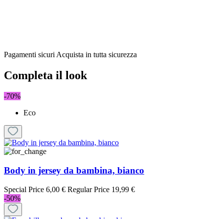
Pagamenti sicuri
Acquista in tutta sicurezza
Completa il look
-70%
Eco
Body in jersey da bambina, bianco
Special Price
6,00 €
Regular Price
19,99 €
-50%