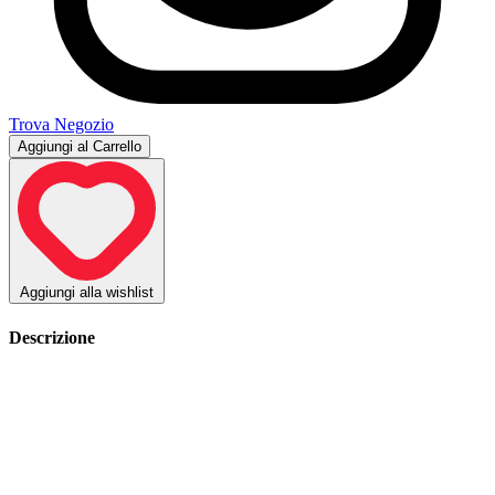
Trova Negozio
Aggiungi al Carrello
Aggiungi alla wishlist
Descrizione