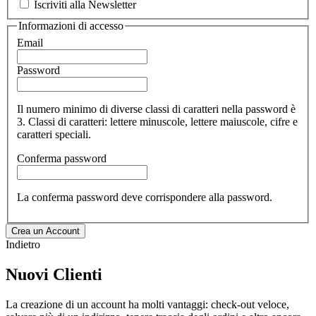
Iscriviti alla Newsletter
Informazioni di accesso
Email
Password
Il numero minimo di diverse classi di caratteri nella password è
3. Classi di caratteri: lettere minuscole, lettere maiuscole, cifre e
caratteri speciali.
Conferma password
La conferma password deve corrispondere alla password.
Crea un Account
Indietro
Nuovi Clienti
La creazione di un account ha molti vantaggi: check-out veloce,