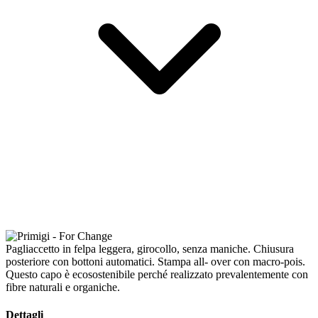
Pagliaccetto in felpa leggera, girocollo, senza maniche. Chiusura
posteriore con bottoni automatici. Stampa all- over con macro-pois.
Questo capo è ecosostenibile perché realizzato prevalentemente con
fibre naturali e organiche.
Dettagli