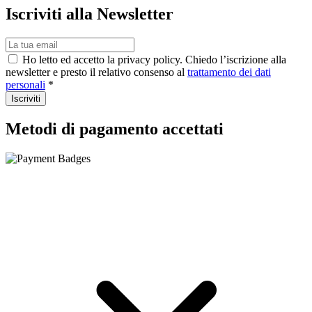
Iscriviti alla Newsletter
Ho letto ed accetto la privacy policy. Chiedo l’iscrizione alla
newsletter e presto il relativo consenso al
trattamento dei dati
personali
*
Iscriviti
Metodi di pagamento accettati