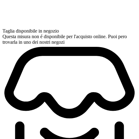
Taglia disponibile in negozio
Questa misura non é disponibile per l'acquisto online. Puoi pero
trovarla in uno dei nostri negozi