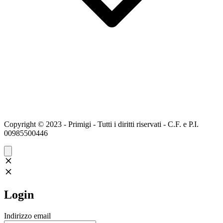
Copyright © 2023 - Primigi - Tutti i diritti riservati - C.F. e P.I.
00985500446
Login
Indirizzo email