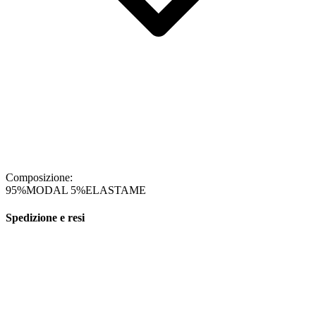
Composizione:
95%MODAL 5%ELASTAME
Spedizione e resi