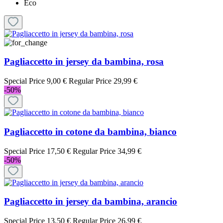
Eco
Pagliaccetto in jersey da bambina, rosa
Special Price
9,00 €
Regular Price
29,99 €
-50%
Pagliaccetto in cotone da bambina, bianco
Special Price
17,50 €
Regular Price
34,99 €
-50%
Pagliaccetto in jersey da bambina, arancio
Special Price
13,50 €
Regular Price
26,99 €