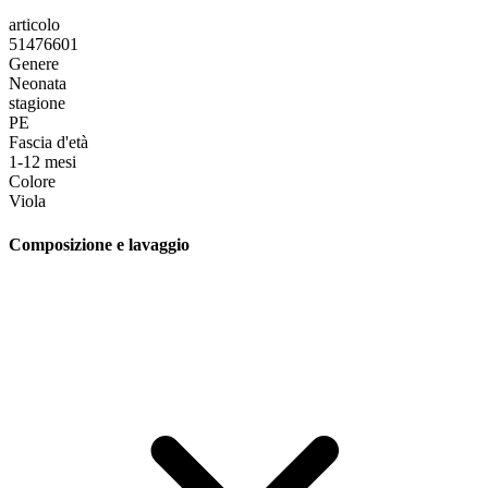
articolo
51476601
Genere
Neonata
stagione
PE
Fascia d'età
1-12 mesi
Colore
Viola
Composizione e lavaggio