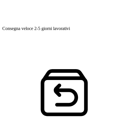
Consegna veloce
2-5 giorni lavorativi