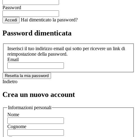
Password
Hai dimenticato la password?
Accedi
Password dimenticata
Inserisci il tuo indirizzo email qui sotto per ricevere un link di
reimpostazione della password.
Email
Resetta la mia password
Indietro
Crea un nuovo account
Informazioni personali
Nome
Cognome