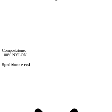
Composizione:
100% NYLON
Spedizione e resi