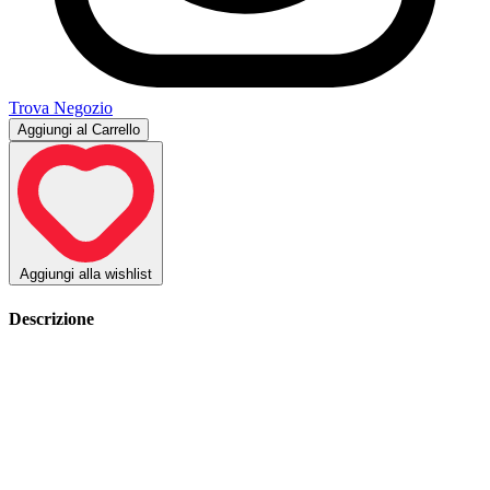
Trova Negozio
Aggiungi al Carrello
Aggiungi alla wishlist
Descrizione