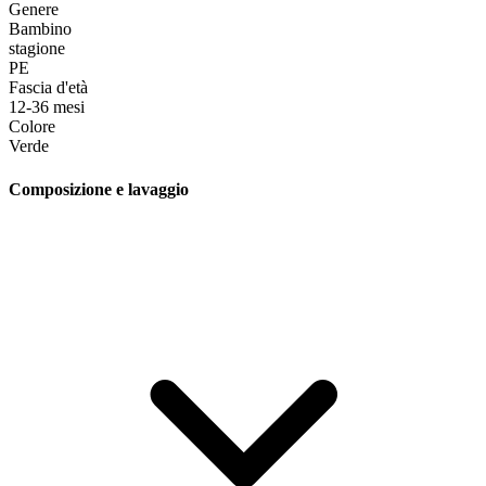
Genere
Bambino
stagione
PE
Fascia d'età
12-36 mesi
Colore
Verde
Composizione e lavaggio