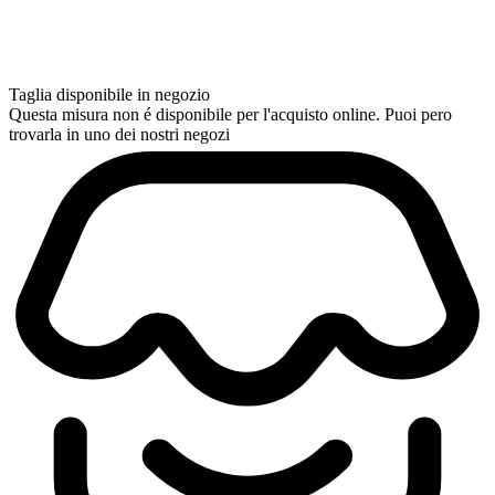
Taglia disponibile in negozio
Questa misura non é disponibile per l'acquisto online. Puoi pero
trovarla in uno dei nostri negozi