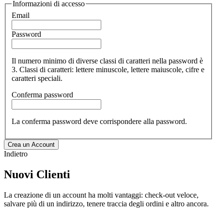
Informazioni di accesso
Email
Password
Il numero minimo di diverse classi di caratteri nella password è
3. Classi di caratteri: lettere minuscole, lettere maiuscole, cifre e
caratteri speciali.
Conferma password
La conferma password deve corrispondere alla password.
Crea un Account
Indietro
Nuovi Clienti
La creazione di un account ha molti vantaggi: check-out veloce,
salvare più di un indirizzo, tenere traccia degli ordini e altro ancora.