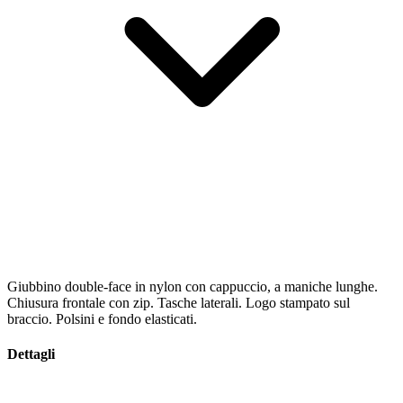
Giubbino double-face in nylon con cappuccio, a maniche lunghe.
Chiusura frontale con zip. Tasche laterali. Logo stampato sul
braccio. Polsini e fondo elasticati.
Dettagli