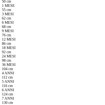
50 cm
1 MESE
55 cm
3 MESI
62 cm
6 MESI
68 cm
9 MESI
76 cm
12 MESI
86 cm
18 MESI
92 cm
24 MESI
98 cm
36 MESI
104 cm
4 ANNI
112 cm
5 ANNI
116 cm
6 ANNI
124 cm
7 ANNI
130 cm