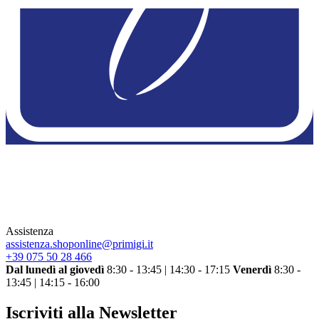
Assistenza
assistenza.shoponline@primigi.it
+39 075 50 28 466
Dal lunedì al giovedì
8:30 - 13:45 | 14:30 - 17:15
Venerdì
8:30 -
13:45 | 14:15 - 16:00
Iscriviti alla Newsletter