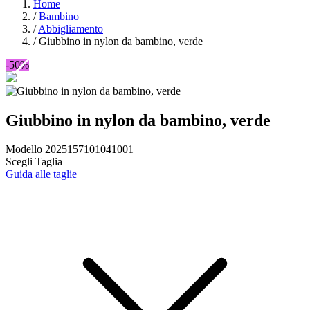
Home
/
Bambino
/
Abbigliamento
/
Giubbino in nylon da bambino, verde
-50%
Giubbino in nylon da bambino, verde
Modello 2025157101041001
Scegli Taglia
Guida alle taglie