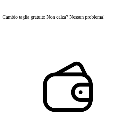
Cambio taglia gratuito
Non calza? Nessun problema!