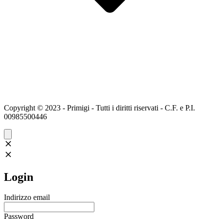
Copyright © 2023 - Primigi - Tutti i diritti riservati - C.F. e P.I.
00985500446
Login
Indirizzo email
Password