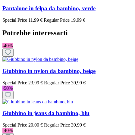
Pantalone in felpa da bambino, verde
Special Price
11,99 €
Regular Price
19,99 €
Potrebbe interessarti
-40%
Giubbino in nylon da bambino, beige
Special Price
23,99 €
Regular Price
39,99 €
-50%
Giubbino in jeans da bambino, blu
Special Price
20,00 €
Regular Price
39,99 €
-40%