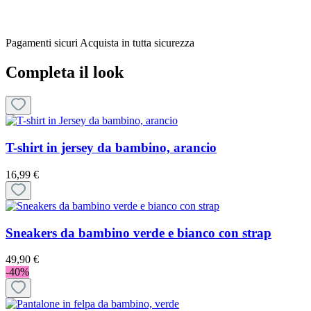
Pagamenti sicuri
Acquista in tutta sicurezza
Completa il look
T-shirt in jersey da bambino, arancio
16,99 €
Sneakers da bambino verde e bianco con strap
49,90 €
-40%