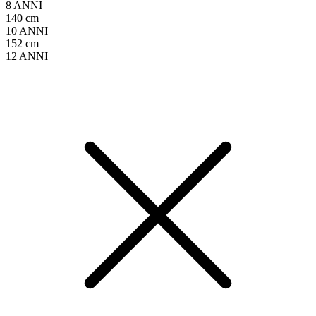
8 ANNI
140 cm
10 ANNI
152 cm
12 ANNI