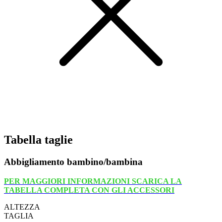
Tabella taglie
Abbigliamento bambino/bambina
PER MAGGIORI INFORMAZIONI SCARICA LA
TABELLA COMPLETA CON GLI ACCESSORI
ALTEZZA
TAGLIA