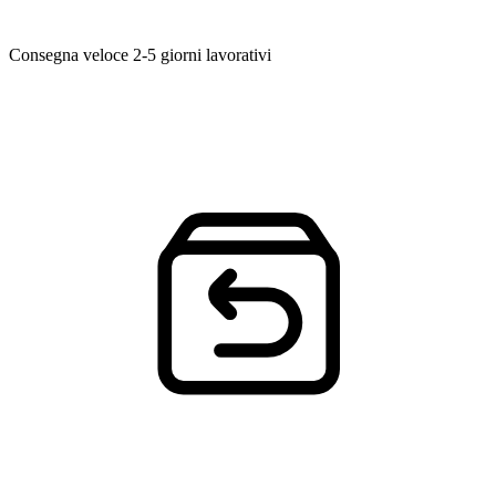
Consegna veloce
2-5 giorni lavorativi