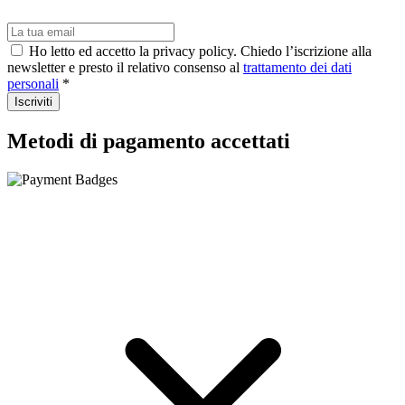
Ho letto ed accetto la privacy policy. Chiedo l’iscrizione alla
newsletter e presto il relativo consenso al
trattamento dei dati
personali
*
Iscriviti
Metodi di pagamento accettati