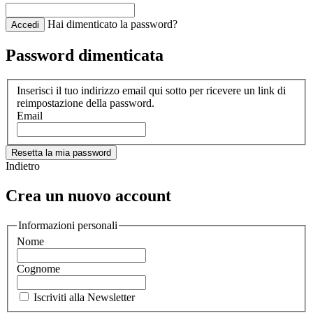
Hai dimenticato la password?
Accedi
Password dimenticata
Inserisci il tuo indirizzo email qui sotto per ricevere un link di
reimpostazione della password.
Email
Resetta la mia password
Indietro
Crea un nuovo account
Informazioni personali
Nome
Cognome
Iscriviti alla Newsletter