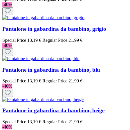
-40%
Pantalone in gabardina da bambino, grigio
Special Price
13,19 €
Regular Price
21,99 €
-40%
Pantalone in gabardina da bambino, blu
Special Price
13,19 €
Regular Price
21,99 €
-40%
Pantalone in gabardina da bambino, beige
Special Price
13,19 €
Regular Price
21,99 €
-40%