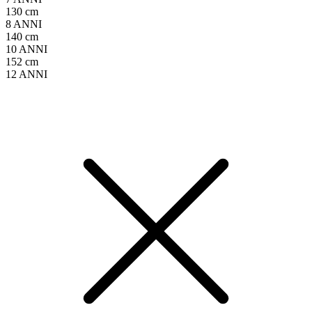
130 cm
8 ANNI
140 cm
10 ANNI
152 cm
12 ANNI