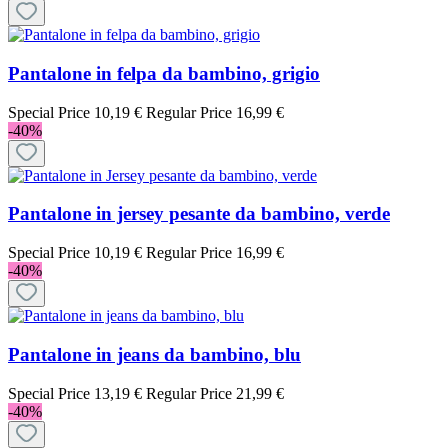
Pantalone in felpa da bambino, grigio
Special Price
10,19 €
Regular Price
16,99 €
-40%
Pantalone in jersey pesante da bambino, verde
Special Price
10,19 €
Regular Price
16,99 €
-40%
Pantalone in jeans da bambino, blu
Special Price
13,19 €
Regular Price
21,99 €
-40%