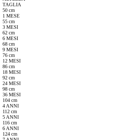
TAGLIA
50 cm
1 MESE
55 cm
3 MESI
62 cm
6 MESI
68 cm
9 MESI
76 cm
12 MESI
86 cm
18 MESI
92 cm
24 MESI
98 cm
36 MESI
104 cm
4 ANNI
112 cm
5 ANNI
116 cm
6 ANNI
124 cm
7 ANNI