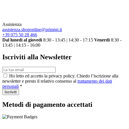
Assistenza
assistenza.shoponline@primigi.it
+39 075 50 28 466
Dal lunedì al giovedì
8:30 - 13:45 | 14:30 - 17:15
Venerdì
8:30 -
13:45 | 14:15 - 16:00
Iscriviti alla Newsletter
Ho letto ed accetto la privacy policy. Chiedo l’iscrizione alla
newsletter e presto il relativo consenso al
trattamento dei dati
personali
*
Iscriviti
Metodi di pagamento accettati