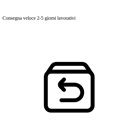
Consegna veloce
2-5 giorni lavorativi