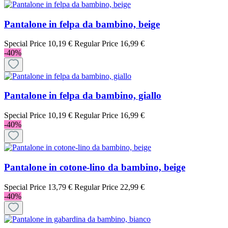
Pantalone in felpa da bambino, beige
Special Price
10,19 €
Regular Price
16,99 €
-40%
Pantalone in felpa da bambino, giallo
Special Price
10,19 €
Regular Price
16,99 €
-40%
Pantalone in cotone-lino da bambino, beige
Special Price
13,79 €
Regular Price
22,99 €
-40%