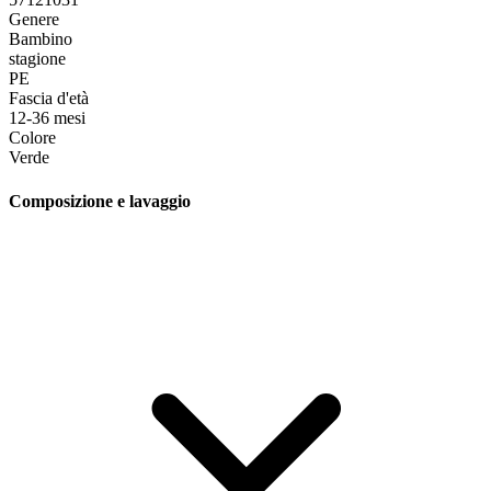
Genere
Bambino
stagione
PE
Fascia d'età
12-36 mesi
Colore
Verde
Composizione e lavaggio