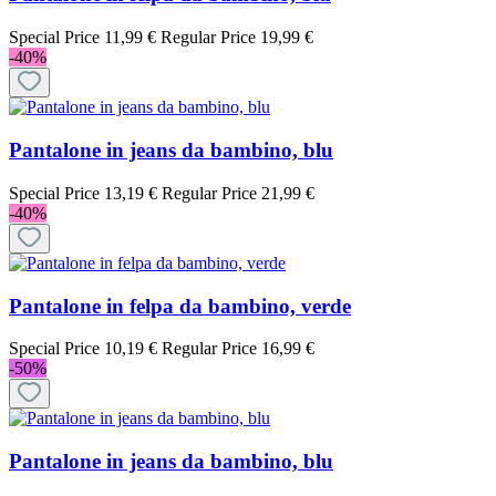
Special Price
11,99 €
Regular Price
19,99 €
-40%
Pantalone in jeans da bambino, blu
Special Price
13,19 €
Regular Price
21,99 €
-40%
Pantalone in felpa da bambino, verde
Special Price
10,19 €
Regular Price
16,99 €
-50%
Pantalone in jeans da bambino, blu