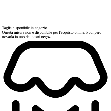
Taglia disponibile in negozio
Questa misura non é disponibile per l'acquisto online. Puoi pero
trovarla in uno dei nostri negozi