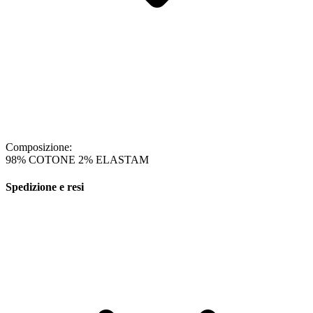
Composizione:
98% COTONE 2% ELASTAM
Spedizione e resi