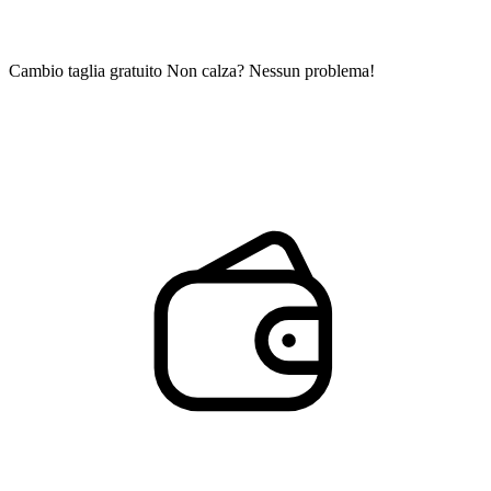
Cambio taglia gratuito
Non calza? Nessun problema!