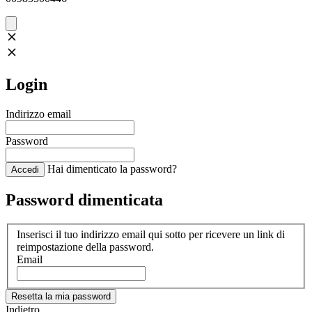
Login
Indirizzo email
Password
Hai dimenticato la password?
Accedi
Password dimenticata
Inserisci il tuo indirizzo email qui sotto per ricevere un link di
reimpostazione della password.
Email
Resetta la mia password
Indietro