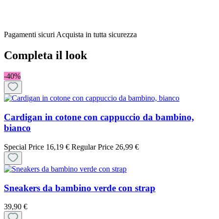
Pagamenti sicuri
Acquista in tutta sicurezza
Completa il look
-40%
Cardigan in cotone con cappuccio da bambino,
bianco
Special Price
16,19 €
Regular Price
26,99 €
Sneakers da bambino verde con strap
39,90 €