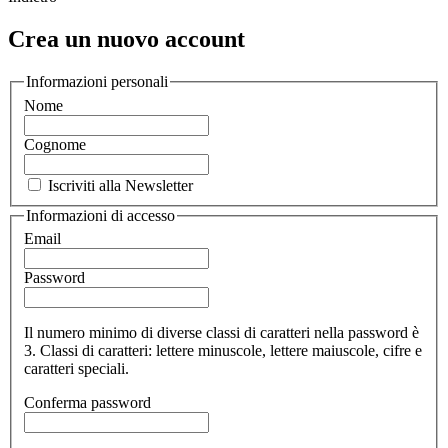
Crea un nuovo account
Informazioni personali
Nome
Cognome
Iscriviti alla Newsletter
Informazioni di accesso
Email
Password
Il numero minimo di diverse classi di caratteri nella password è
3. Classi di caratteri: lettere minuscole, lettere maiuscole, cifre e
caratteri speciali.
Conferma password