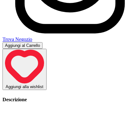
Trova Negozio
Aggiungi al Carrello
Aggiungi alla wishlist
Descrizione