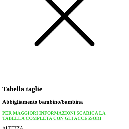
Tabella taglie
Abbigliamento bambino/bambina
PER MAGGIORI INFORMAZIONI SCARICA LA
TABELLA COMPLETA CON GLI ACCESSORI
ALTEZZA