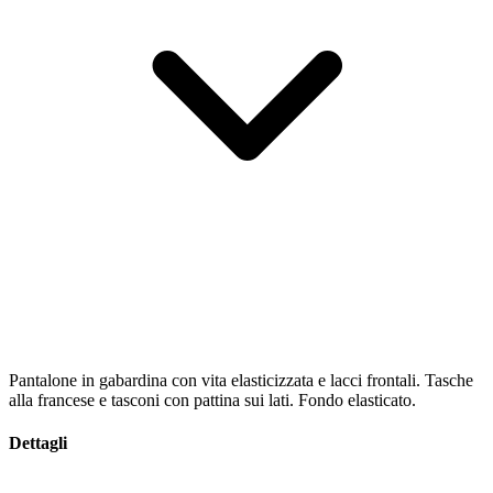
Pantalone in gabardina con vita elasticizzata e lacci frontali. Tasche
alla francese e tasconi con pattina sui lati. Fondo elasticato.
Dettagli