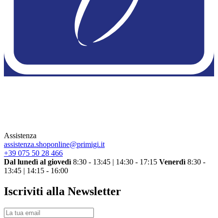
Assistenza
assistenza.shoponline@primigi.it
+39 075 50 28 466
Dal lunedì al giovedì
8:30 - 13:45 | 14:30 - 17:15
Venerdì
8:30 -
13:45 | 14:15 - 16:00
Iscriviti alla Newsletter