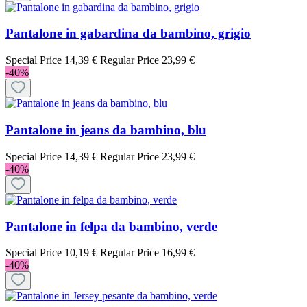
Pantalone in gabardina da bambino, grigio
Special Price
14,39 €
Regular Price
23,99 €
-40%
Pantalone in jeans da bambino, blu
Special Price
14,39 €
Regular Price
23,99 €
-40%
Pantalone in felpa da bambino, verde
Special Price
10,19 €
Regular Price
16,99 €
-40%