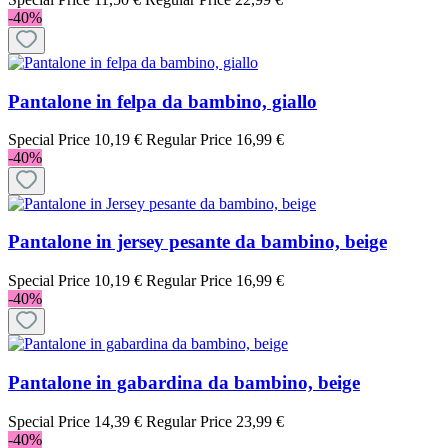
-40%
Pantalone in felpa da bambino, giallo
Special Price
10,19 €
Regular Price
16,99 €
-40%
Pantalone in jersey pesante da bambino, beige
Special Price
10,19 €
Regular Price
16,99 €
-40%
Pantalone in gabardina da bambino, beige
Special Price
14,39 €
Regular Price
23,99 €
-40%