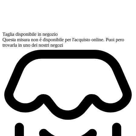
Taglia disponibile in negozio
Questa misura non é disponibile per l'acquisto online. Puoi pero
trovarla in uno dei nostri negozi