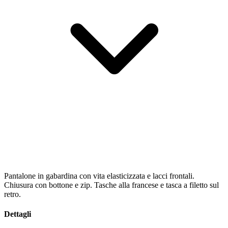
Pantalone in gabardina con vita elasticizzata e lacci frontali.
Chiusura con bottone e zip. Tasche alla francese e tasca a filetto sul
retro.
Dettagli