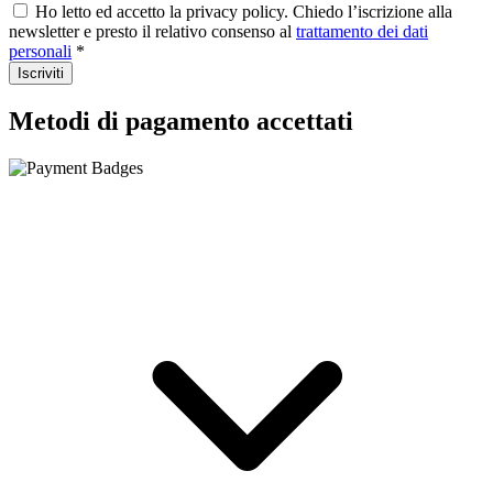
Ho letto ed accetto la privacy policy. Chiedo l’iscrizione alla
newsletter e presto il relativo consenso al
trattamento dei dati
personali
*
Iscriviti
Metodi di pagamento accettati