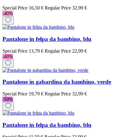
Special Price
16,50 €
Regular Price
32,99 €
-40%
Pantalone in felpa da bambino, blu
Special Price
13,79 €
Regular Price
22,99 €
-40%
Pantalone in gabardina da bambino, verde
Special Price
19,79 €
Regular Price
32,99 €
-50%
Pantalone in felpa da bambino, blu
Special Price
11,50 €
Regular Price
22,99 €