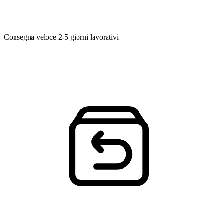
Consegna veloce
2-5 giorni lavorativi