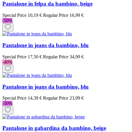
Pantalone in felpa da bambino, beige
Special Price
10,19 €
Regular Price
16,99 €
-50%
Pantalone in jeans da bambino, blu
Special Price
17,50 €
Regular Price
34,99 €
-40%
Pantalone in jeans da bambino, blu
Special Price
14,39 €
Regular Price
23,99 €
-50%
Pantalone in gabardina da bambino, beige