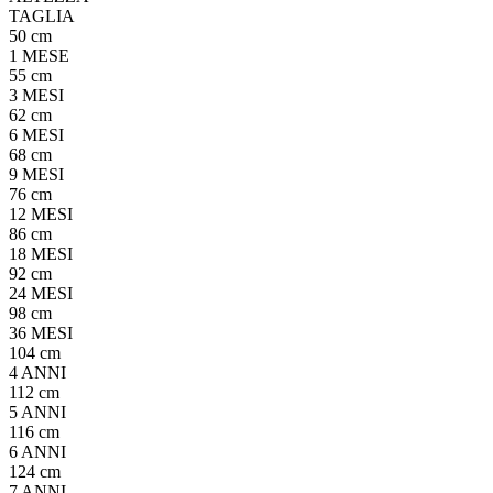
TAGLIA
50 cm
1 MESE
55 cm
3 MESI
62 cm
6 MESI
68 cm
9 MESI
76 cm
12 MESI
86 cm
18 MESI
92 cm
24 MESI
98 cm
36 MESI
104 cm
4 ANNI
112 cm
5 ANNI
116 cm
6 ANNI
124 cm
7 ANNI