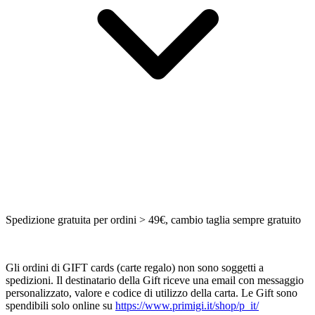
Spedizione gratuita per ordini > 49€, cambio taglia sempre gratuito
Gli ordini di GIFT cards (carte regalo) non sono soggetti a
spedizioni. Il destinatario della Gift riceve una email con messaggio
personalizzato, valore e codice di utilizzo della carta. Le Gift sono
spendibili solo online su
https://www.primigi.it/shop/p_it/