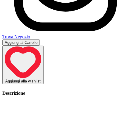
Trova Negozio
Aggiungi al Carrello
Aggiungi alla wishlist
Descrizione