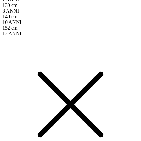
130 cm
8 ANNI
140 cm
10 ANNI
152 cm
12 ANNI