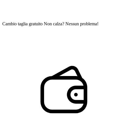
Cambio taglia gratuito
Non calza? Nessun problema!