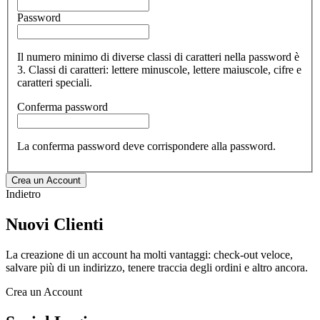
Password
Il numero minimo di diverse classi di caratteri nella password è
3. Classi di caratteri: lettere minuscole, lettere maiuscole, cifre e
caratteri speciali.
Conferma password
La conferma password deve corrispondere alla password.
Crea un Account
Indietro
Nuovi Clienti
La creazione di un account ha molti vantaggi: check-out veloce,
salvare più di un indirizzo, tenere traccia degli ordini e altro ancora.
Crea un Account