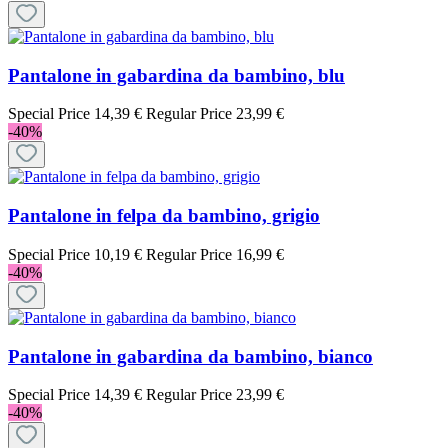
Pantalone in gabardina da bambino, blu
Special Price
14,39 €
Regular Price
23,99 €
-40%
Pantalone in felpa da bambino, grigio
Special Price
10,19 €
Regular Price
16,99 €
-40%
Pantalone in gabardina da bambino, bianco
Special Price
14,39 €
Regular Price
23,99 €
-40%