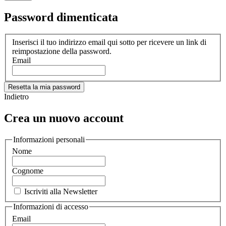
Password dimenticata
Inserisci il tuo indirizzo email qui sotto per ricevere un link di
reimpostazione della password.
Email
Resetta la mia password
Indietro
Crea un nuovo account
Informazioni personali
Nome
Cognome
Iscriviti alla Newsletter
Informazioni di accesso
Email