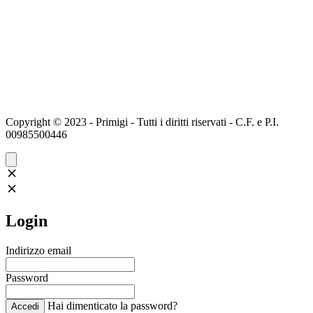
Copyright © 2023 - Primigi - Tutti i diritti riservati - C.F. e P.I.
00985500446
Login
Indirizzo email
Password
Hai dimenticato la password?
Accedi