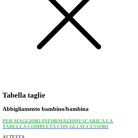
Tabella taglie
Abbigliamento bambino/bambina
PER MAGGIORI INFORMAZIONI SCARICA LA
TABELLA COMPLETA CON GLI ACCESSORI
ALTEZZA