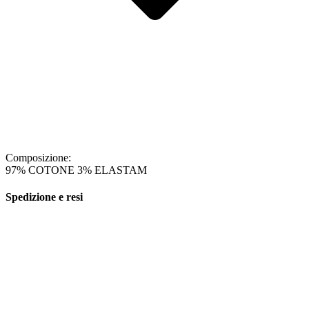
Composizione:
97% COTONE 3% ELASTAM
Spedizione e resi