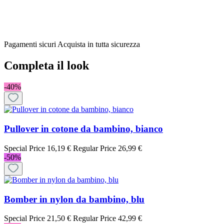
Pagamenti sicuri
Acquista in tutta sicurezza
Completa il look
-40%
Pullover in cotone da bambino, bianco
Special Price
16,19 €
Regular Price
26,99 €
-50%
Bomber in nylon da bambino, blu
Special Price
21,50 €
Regular Price
42,99 €