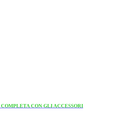
 COMPLETA CON GLI ACCESSORI