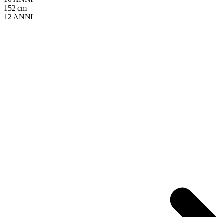
152 cm
12 ANNI