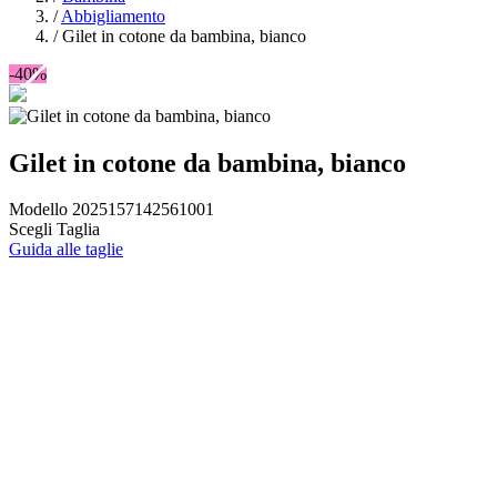
/
Abbigliamento
/
Gilet in cotone da bambina, bianco
-40%
Gilet in cotone da bambina, bianco
Modello 2025157142561001
Scegli Taglia
Guida alle taglie