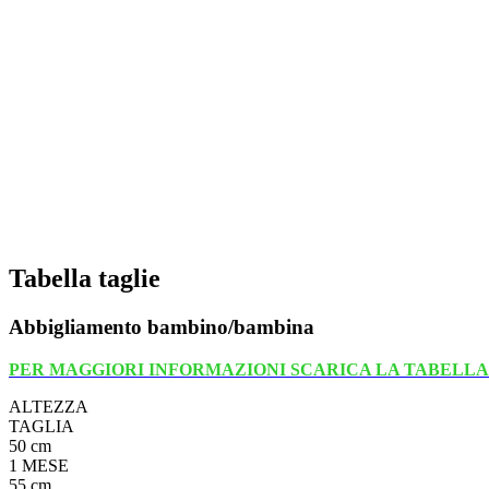
Tabella taglie
Abbigliamento bambino/bambina
PER MAGGIORI INFORMAZIONI SCARICA LA TABELLA
ALTEZZA
TAGLIA
50 cm
1 MESE
55 cm