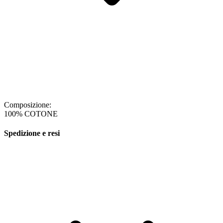
Composizione:
100% COTONE
Spedizione e resi