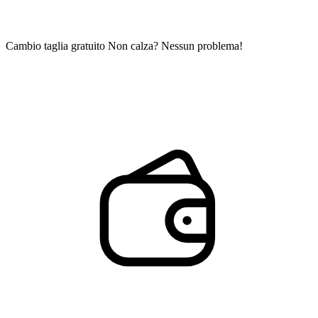
Cambio taglia gratuito
Non calza? Nessun problema!