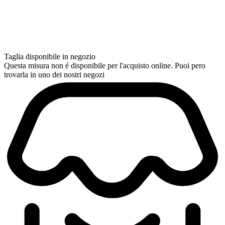
Taglia disponibile in negozio
Questa misura non é disponibile per l'acquisto online. Puoi pero
trovarla in uno dei nostri negozi