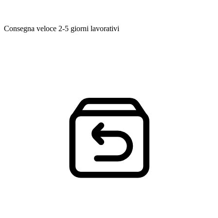
Consegna veloce
2-5 giorni lavorativi