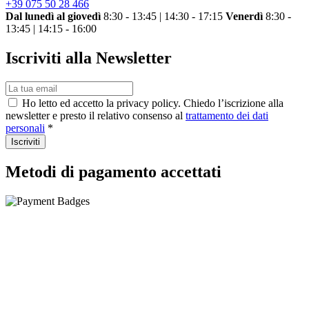
+39 075 50 28 466
Dal lunedì al giovedì
8:30 - 13:45 | 14:30 - 17:15
Venerdì
8:30 -
13:45 | 14:15 - 16:00
Iscriviti alla Newsletter
Ho letto ed accetto la privacy policy. Chiedo l’iscrizione alla
newsletter e presto il relativo consenso al
trattamento dei dati
personali
*
Iscriviti
Metodi di pagamento accettati