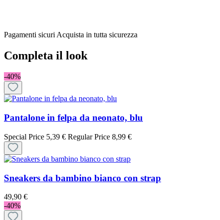
Pagamenti sicuri
Acquista in tutta sicurezza
Completa il look
-40%
Pantalone in felpa da neonato, blu
Special Price
5,39 €
Regular Price
8,99 €
Sneakers da bambino bianco con strap
49,90 €
-40%