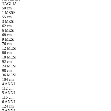
TAGLIA
50 cm
1 MESE
55 cm
3 MESI
62 cm
6 MESI
68 cm
9 MESI
76 cm
12 MESI
86 cm
18 MESI
92 cm
24 MESI
98 cm
36 MESI
104 cm
4 ANNI
112 cm
5 ANNI
116 cm
6 ANNI
124 cm
7 ANNI