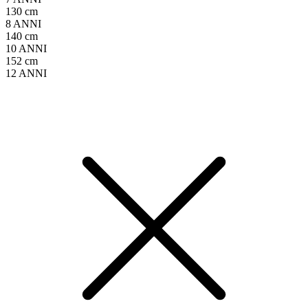
130 cm
8 ANNI
140 cm
10 ANNI
152 cm
12 ANNI