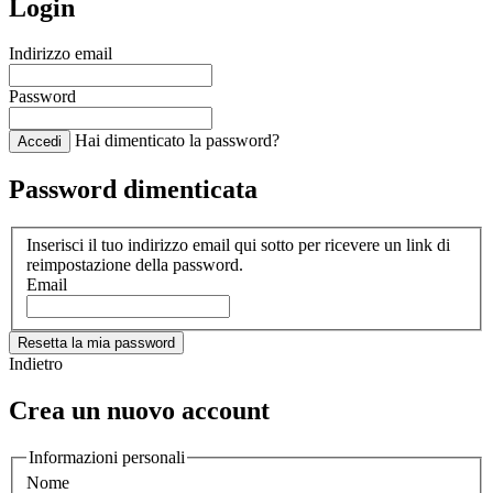
Login
Indirizzo email
Password
Hai dimenticato la password?
Accedi
Password dimenticata
Inserisci il tuo indirizzo email qui sotto per ricevere un link di
reimpostazione della password.
Email
Resetta la mia password
Indietro
Crea un nuovo account
Informazioni personali
Nome