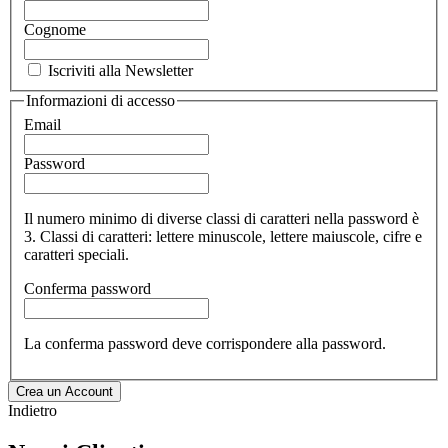
Cognome
Iscriviti alla Newsletter
Informazioni di accesso
Email
Password
Il numero minimo di diverse classi di caratteri nella password è
3. Classi di caratteri: lettere minuscole, lettere maiuscole, cifre e
caratteri speciali.
Conferma password
La conferma password deve corrispondere alla password.
Crea un Account
Indietro