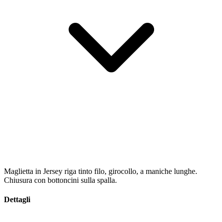
Maglietta in Jersey riga tinto filo, girocollo, a maniche lunghe.
Chiusura con bottoncini sulla spalla.
Dettagli