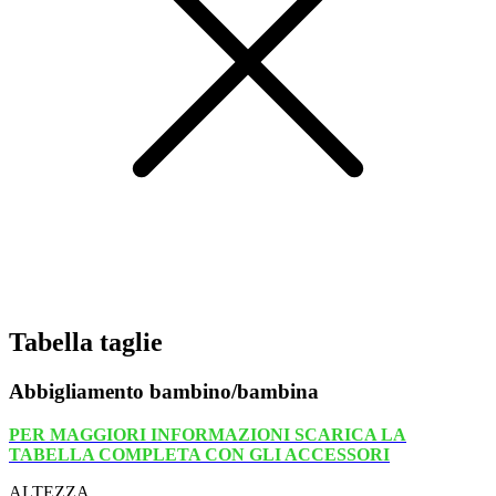
Tabella taglie
Abbigliamento bambino/bambina
PER MAGGIORI INFORMAZIONI SCARICA LA
TABELLA COMPLETA CON GLI ACCESSORI
ALTEZZA