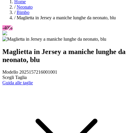
Home
/
Neonato
/
Bimbo
/
Maglietta in Jersey a maniche lunghe da neonato, blu
-40%
Maglietta in Jersey a maniche lunghe da
neonato, blu
Modello 2025157216001001
Scegli Taglia
Guida alle taglie