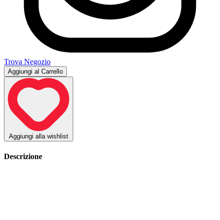
Trova Negozio
Aggiungi al Carrello
Aggiungi alla wishlist
Descrizione