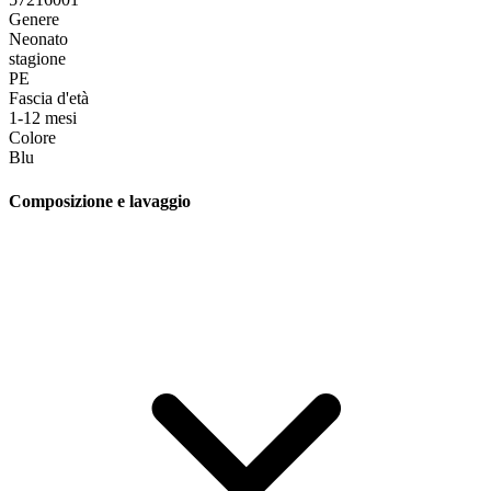
Genere
Neonato
stagione
PE
Fascia d'età
1-12 mesi
Colore
Blu
Composizione e lavaggio