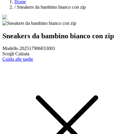
Home
/
Sneakers da bambino bianco con zip
Sneakers da bambino bianco con zip
Modello 202517906033001
Scegli Calzata
Guida alle taglie