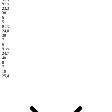
9
1/4
23,3
38
6
5
9
1/2
24,0
39
7
6
9
3/4
24,7
40
8
7
10
25,4