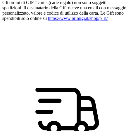
Gli ordini di GIFT cards (carte regalo) non sono soggetti a
spedizioni. Il destinatario della Gift riceve una email con messaggio
personalizzato, valore e codice di utilizzo della carta. Le Gift sono
spendibili solo online su
https://www.primigi.it/shop/p_it/