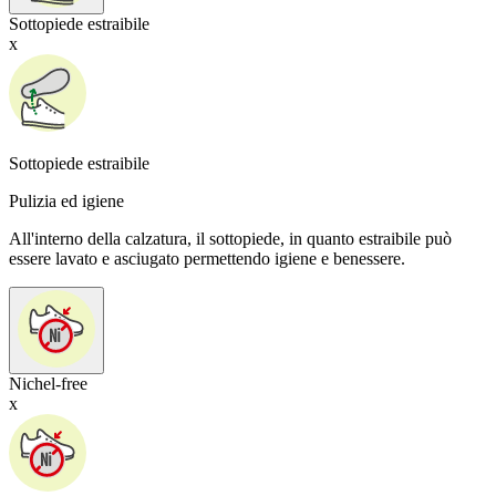
Sottopiede estraibile
x
Sottopiede estraibile
Pulizia ed igiene
All'interno della calzatura, il sottopiede, in quanto estraibile può
essere lavato e asciugato permettendo igiene e benessere.
Nichel-free
x