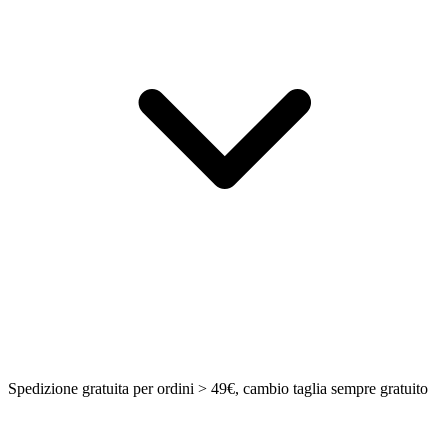
Spedizione gratuita per ordini > 49€, cambio taglia sempre gratuito