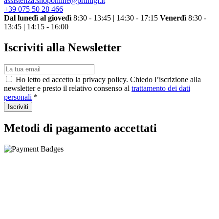
assistenza.shoponline@primigi.it
+39 075 50 28 466
Dal lunedì al giovedì
8:30 - 13:45 | 14:30 - 17:15
Venerdì
8:30 -
13:45 | 14:15 - 16:00
Iscriviti alla Newsletter
Ho letto ed accetto la privacy policy. Chiedo l’iscrizione alla
newsletter e presto il relativo consenso al
trattamento dei dati
personali
*
Iscriviti
Metodi di pagamento accettati