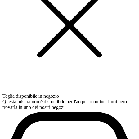
Taglia disponibile in negozio
Questa misura non é disponibile per l'acquisto online. Puoi pero
trovarla in uno dei nostri negozi