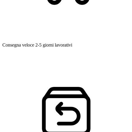
Consegna veloce
2-5 giorni lavorativi