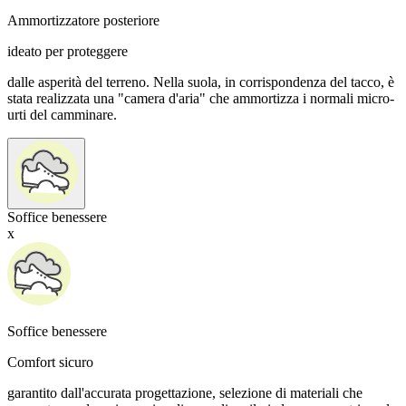
Ammortizzatore posteriore
ideato per proteggere
dalle asperità del terreno. Nella suola, in corrispondenza del tacco, è
stata realizzata una "camera d'aria" che ammortizza i normali micro-
urti del camminare.
Soffice benessere
x
Soffice benessere
Comfort sicuro
garantito dall'accurata progettazione, selezione di materiali che