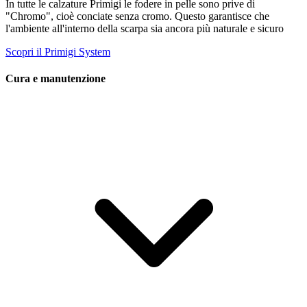
In tutte le calzature Primigi le fodere in pelle sono prive di
"Chromo", cioè conciate senza cromo. Questo garantisce che
l'ambiente all'interno della scarpa sia ancora più naturale e sicuro
Scopri il Primigi System
Cura e manutenzione