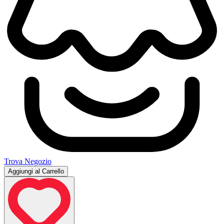
Trova Negozio
Aggiungi al Carrello