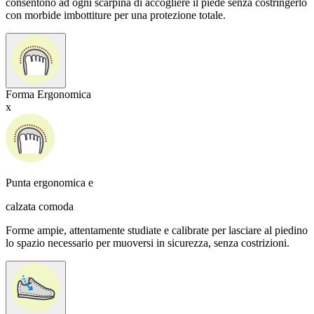
consentono ad ogni scarpina di accogliere il piede senza costringerlo
con morbide imbottiture per una protezione totale.
Forma Ergonomica
x
Punta ergonomica e
calzata comoda
Forme ampie, attentamente studiate e calibrate per lasciare al piedino
lo spazio necessario per muoversi in sicurezza, senza costrizioni.