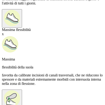
l'attività di tutti i giorni.
Massima flessibilità
x
Massima
flessibilità della suola
favorita da calibrate incisioni di canali trasversali, che ne riducono lo
spessore e da materiali estremamente morbidi con intersuola interna
nella zona di flessione.