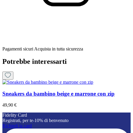
Pagamenti sicuri
Acquista in tutta sicurezza
Potrebbe interessarti
Sneakers da bambino beige e marrone con zip
49,90 €
Fidelity Card
Registrati, per te-10% di benvenuto
Richiedi la card