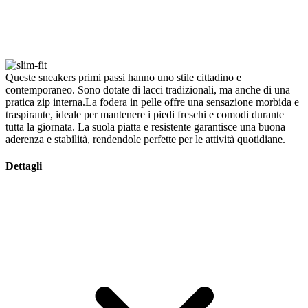
Queste sneakers primi passi hanno uno stile cittadino e
contemporaneo. Sono dotate di lacci tradizionali, ma anche di una
pratica zip interna.La fodera in pelle offre una sensazione morbida e
traspirante, ideale per mantenere i piedi freschi e comodi durante
tutta la giornata. La suola piatta e resistente garantisce una buona
aderenza e stabilità, rendendole perfette per le attività quotidiane.
Dettagli