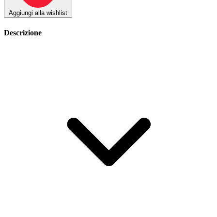
Aggiungi alla wishlist
Descrizione