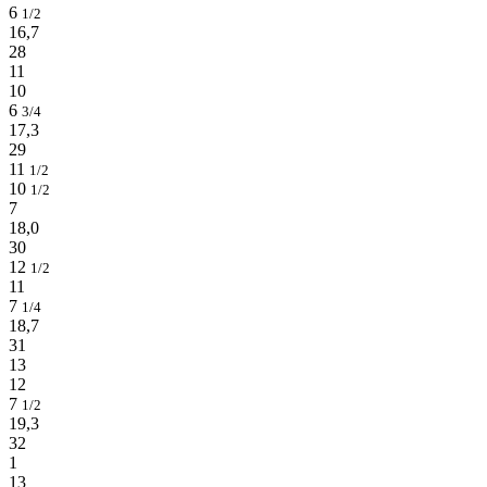
6
1/2
16,7
28
11
10
6
3/4
17,3
29
11
1/2
10
1/2
7
18,0
30
12
1/2
11
7
1/4
18,7
31
13
12
7
1/2
19,3
32
1
13