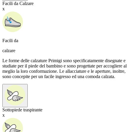
Facili da Calzare
x
Facili da
calzare
Le forme delle calzature Primigi sono specificatamente disegnate e
studiate per il piede del bambino e sono progettate per accogliere al
meglio la loro conformazione. Le allacciature e le aperture, inoltre,
sono concepite per un facile ingresso ed una comoda calzata.
Sottopiede traspirante
x