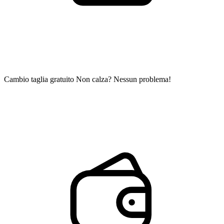
Cambio taglia gratuito
Non calza? Nessun problema!