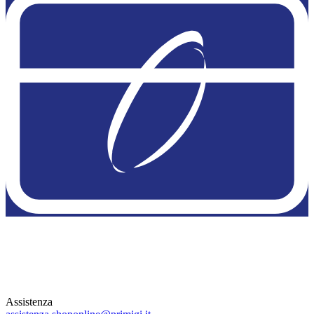
Assistenza