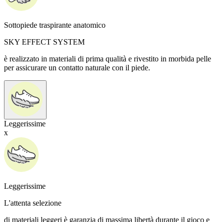
Sottopiede traspirante anatomico
SKY EFFECT SYSTEM
è realizzato in materiali di prima qualità e rivestito in morbida pelle
per assicurare un contatto naturale con il piede.
Leggerissime
x
Leggerissime
L'attenta selezione
di materiali leggeri è garanzia di massima libertà durante il gioco e