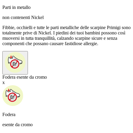
Parti in metallo
non contenenti Nickel
Fibbie, occhielli e tutte le parti metalliche delle scarpine Primigi sono
totalmente prive di Nickel. I piedini dei tuoi bambini possono così
muoversi in tutta tranquillità, calzando scarpine sicure e senza
componenti che possano causare fastidiose allergie.
Fodera esente da cromo
x
Fodera
esente da cromo