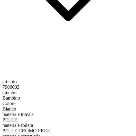
articolo
7906033
Genere
Bambino
Colore
Bianco
materiale tomaia
PELLE
materiale fodera
PELLE CROMO FREE