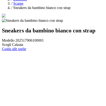
/
Scarpe
/
Sneakers da bambino bianco con strap
Sneakers da bambino bianco con strap
Modello 202517906100001
Scegli Calzata
Guida alle taglie