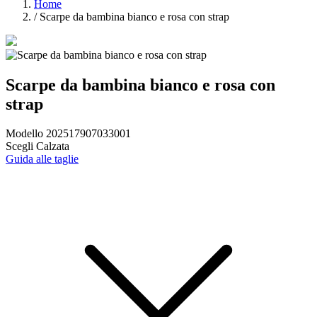
Home
/
Scarpe da bambina bianco e rosa con strap
Scarpe da bambina bianco e rosa con
strap
Modello 202517907033001
Scegli Calzata
Guida alle taglie