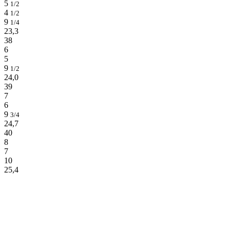
5
1/2
4
1/2
9
1/4
23,3
38
6
5
9
1/2
24,0
39
7
6
9
3/4
24,7
40
8
7
10
25,4