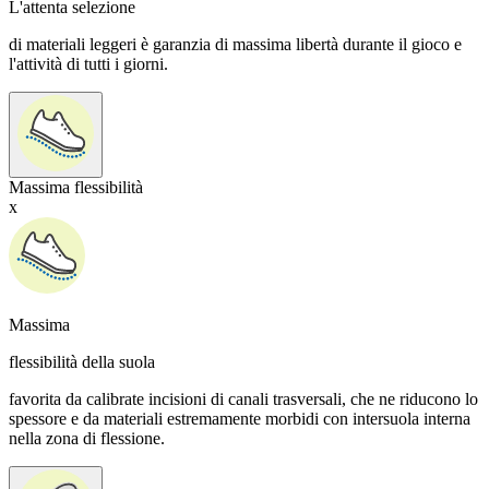
L'attenta selezione
di materiali leggeri è garanzia di massima libertà durante il gioco e
l'attività di tutti i giorni.
Massima flessibilità
x
Massima
flessibilità della suola
favorita da calibrate incisioni di canali trasversali, che ne riducono lo
spessore e da materiali estremamente morbidi con intersuola interna
nella zona di flessione.