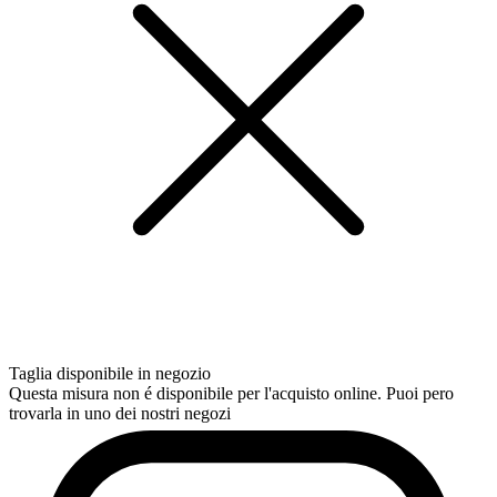
Taglia disponibile in negozio
Questa misura non é disponibile per l'acquisto online. Puoi pero
trovarla in uno dei nostri negozi