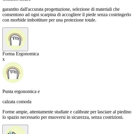
garantito dall'accurata progettazione, selezione di materiali che
consentono ad ogni scarpina di accogliere il piede senza costringerlo
con morbide imbottiture per una protezione totale.
Forma Ergonomica
x
Punta ergonomica e
calzata comoda
Forme ampie, attentamente studiate e calibrate per lasciare al piedino
lo spazio necessario per muoversi in sicurezza, senza costrizioni.