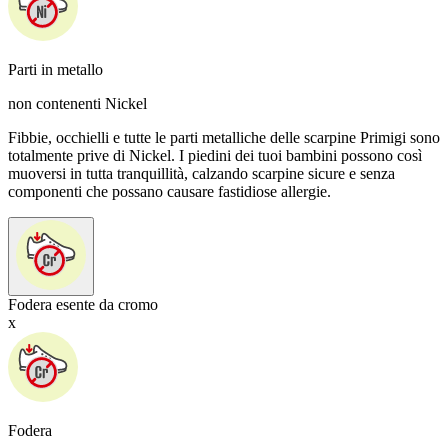
Parti in metallo
non contenenti Nickel
Fibbie, occhielli e tutte le parti metalliche delle scarpine Primigi sono
totalmente prive di Nickel. I piedini dei tuoi bambini possono così
muoversi in tutta tranquillità, calzando scarpine sicure e senza
componenti che possano causare fastidiose allergie.
Fodera esente da cromo
x
Fodera