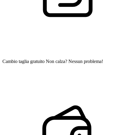
Cambio taglia gratuito
Non calza? Nessun problema!