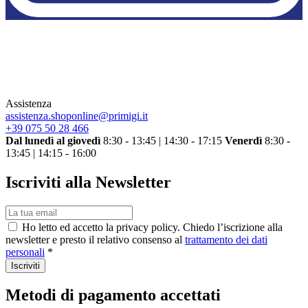
Assistenza
assistenza.shoponline@primigi.it
+39 075 50 28 466
Dal lunedì al giovedì
8:30 - 13:45 | 14:30 - 17:15
Venerdì
8:30 -
13:45 | 14:15 - 16:00
Iscriviti alla Newsletter
Ho letto ed accetto la privacy policy. Chiedo l’iscrizione alla
newsletter e presto il relativo consenso al
trattamento dei dati
personali
*
Iscriviti
Metodi di pagamento accettati