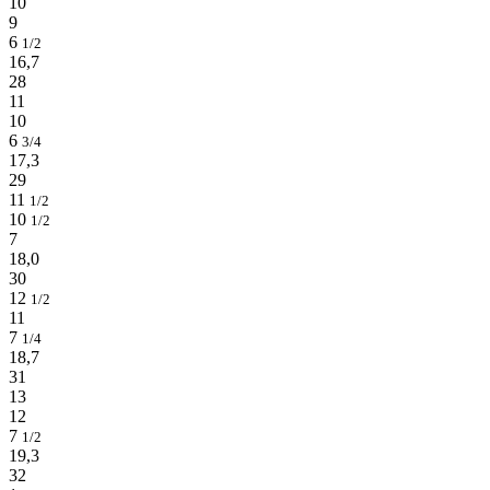
10
9
6
1/2
16,7
28
11
10
6
3/4
17,3
29
11
1/2
10
1/2
7
18,0
30
12
1/2
11
7
1/4
18,7
31
13
12
7
1/2
19,3
32