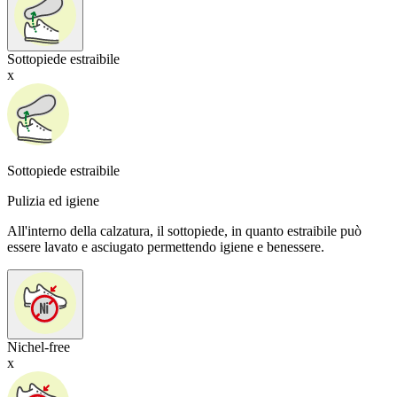
Sottopiede estraibile
x
Sottopiede estraibile
Pulizia ed igiene
All'interno della calzatura, il sottopiede, in quanto estraibile può
essere lavato e asciugato permettendo igiene e benessere.
Nichel-free
x