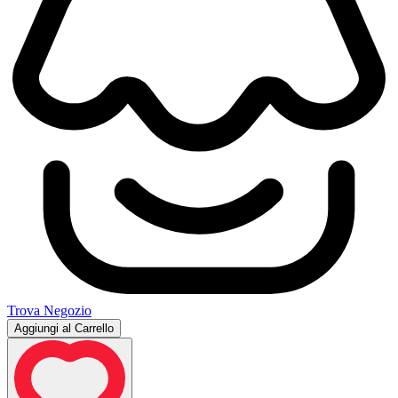
Trova Negozio
Aggiungi al Carrello