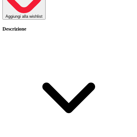
Aggiungi alla wishlist
Descrizione