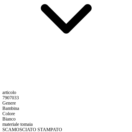
articolo
7907033
Genere
Bambina
Colore
Bianco
materiale tomaia
SCAMOSCIATO STAMPATO