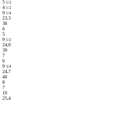
5
1/2
4
1/2
9
1/4
23,3
38
6
5
9
1/2
24,0
39
7
6
9
3/4
24,7
40
8
7
10
25,4