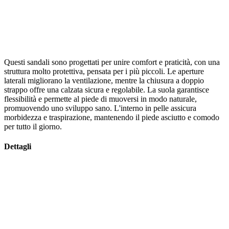
Questi sandali sono progettati per unire comfort e praticità, con una
struttura molto protettiva, pensata per i più piccoli. Le aperture
laterali migliorano la ventilazione, mentre la chiusura a doppio
strappo offre una calzata sicura e regolabile. La suola garantisce
flessibilità e permette al piede di muoversi in modo naturale,
promuovendo uno sviluppo sano. L'interno in pelle assicura
morbidezza e traspirazione, mantenendo il piede asciutto e comodo
per tutto il giorno.
Dettagli