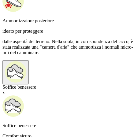
Ammortizzatore posteriore
ideato per proteggere
dalle asperità del terreno. Nella suola, in corrispondenza del tacco, è
stata realizzata una "camera d'aria" che ammortizza i normali micro-
urti del camminare.
Soffice benessere
x
Soffice benessere
Comfort sicuro