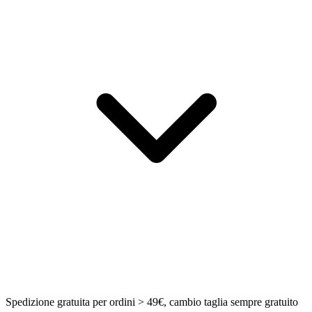
Spedizione gratuita per ordini > 49€, cambio taglia sempre gratuito