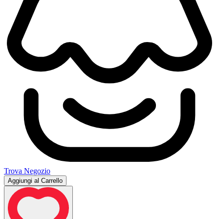
Trova Negozio
Aggiungi al Carrello