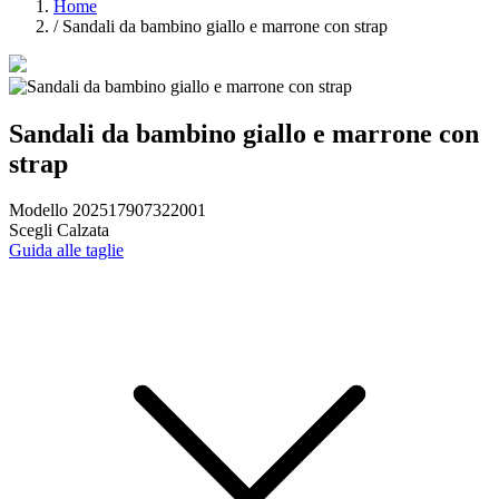
Home
/
Sandali da bambino giallo e marrone con strap
Sandali da bambino giallo e marrone con
strap
Modello 202517907322001
Scegli Calzata
Guida alle taglie