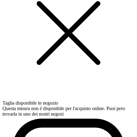
Taglia disponibile in negozio
Questa misura non é disponibile per l'acquisto online. Puoi pero
trovarla in uno dei nostri negozi