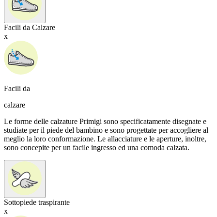
Facili da Calzare
x
Facili da
calzare
Le forme delle calzature Primigi sono specificatamente disegnate e
studiate per il piede del bambino e sono progettate per accogliere al
meglio la loro conformazione. Le allacciature e le aperture, inoltre,
sono concepite per un facile ingresso ed una comoda calzata.
Sottopiede traspirante
x