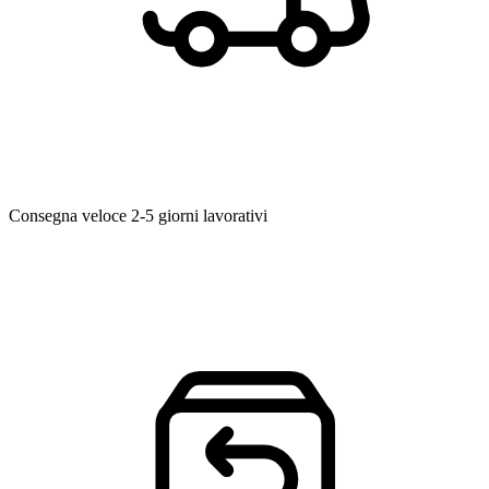
Consegna veloce
2-5 giorni lavorativi