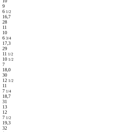
10
9
6
1/2
16,7
28
11
10
6
3/4
17,3
29
11
1/2
10
1/2
7
18,0
30
12
1/2
11
7
1/4
18,7
31
13
12
7
1/2
19,3
32