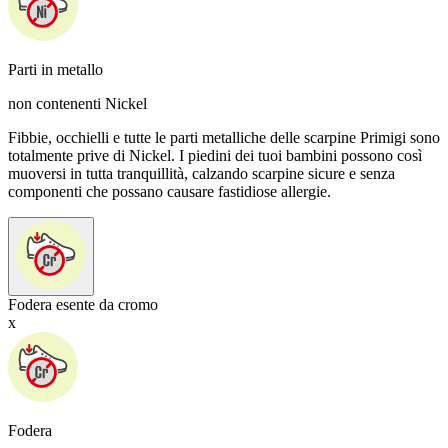
Parti in metallo
non contenenti Nickel
Fibbie, occhielli e tutte le parti metalliche delle scarpine Primigi sono
totalmente prive di Nickel. I piedini dei tuoi bambini possono così
muoversi in tutta tranquillità, calzando scarpine sicure e senza
componenti che possano causare fastidiose allergie.
Fodera esente da cromo
x
Fodera