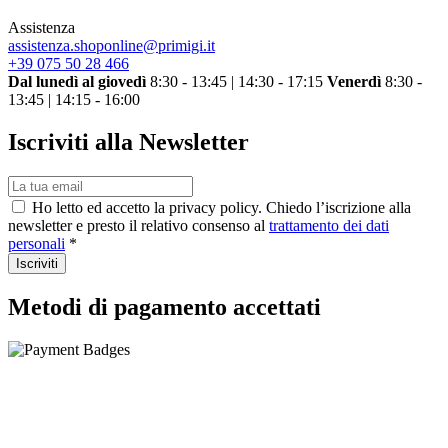
Assistenza
assistenza.shoponline@primigi.it
+39 075 50 28 466
Dal lunedì al giovedì
8:30 - 13:45 | 14:30 - 17:15
Venerdì
8:30 -
13:45 | 14:15 - 16:00
Iscriviti alla Newsletter
Ho letto ed accetto la privacy policy. Chiedo l’iscrizione alla
newsletter e presto il relativo consenso al
trattamento dei dati
personali
*
Iscriviti
Metodi di pagamento accettati