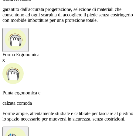
garantito dall'accurata progettazione, selezione di materiali che
consentono ad ogni scarpina di accogliere il piede senza costringerlo
con morbide imbottiture per una protezione totale.
Forma Ergonomica
x
Punta ergonomica e
calzata comoda
Forme ampie, attentamente studiate e calibrate per lasciare al piedino
lo spazio necessario per muoversi in sicurezza, senza costrizioni.