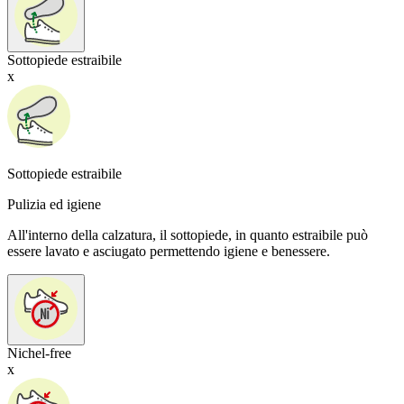
Sottopiede estraibile
x
Sottopiede estraibile
Pulizia ed igiene
All'interno della calzatura, il sottopiede, in quanto estraibile può
essere lavato e asciugato permettendo igiene e benessere.
Nichel-free
x