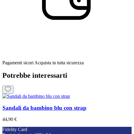
Pagamenti sicuri
Acquista in tutta sicurezza
Potrebbe interessarti
Sandali da bambino blu con strap
44,90 €
Fidelity Card