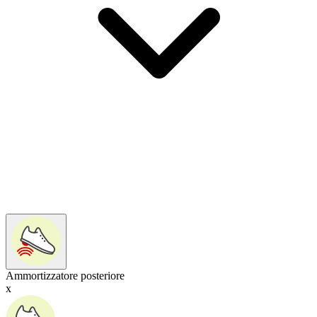
Ammortizzatore posteriore
x