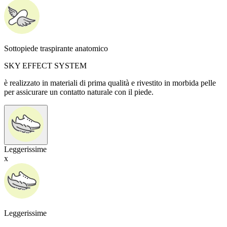
Sottopiede traspirante anatomico
SKY EFFECT SYSTEM
è realizzato in materiali di prima qualità e rivestito in morbida pelle
per assicurare un contatto naturale con il piede.
Leggerissime
x
Leggerissime