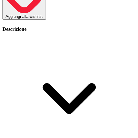
Aggiungi alla wishlist
Descrizione