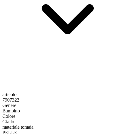
articolo
7907322
Genere
Bambino
Colore
Giallo
materiale tomaia
PELLE