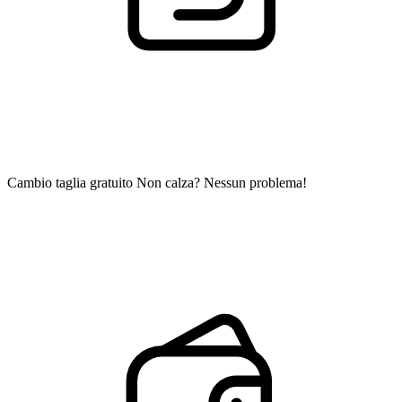
Cambio taglia gratuito
Non calza? Nessun problema!