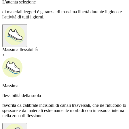
L'attenta selezione
di materiali leggeri è garanzia di massima libertà durante il gioco e
l'attività di tutti i giorni.
Massima flessibilità
x
Massima
flessibilità della suola
favorita da calibrate incisioni di canali trasversali, che ne riducono lo
spessore e da materiali estremamente morbidi con intersuola interna
nella zona di flessione.