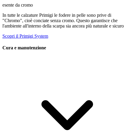
esente da cromo
In tutte le calzature Primigi le fodere in pelle sono prive di
"Chromo", cioè conciate senza cromo. Questo garantisce che
l'ambiente all'interno della scarpa sia ancora più naturale e sicuro
Scopri il Primigi System
Cura e manutenzione