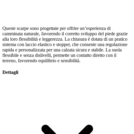
Queste scarpe sono progettate per offrire un’esperienza di
camminata naturale, favorendo il corretto sviluppo del piede grazie
alla loro flessibilità e leggerezza. La chiusura è dotata di un pratico
sistema con laccio elastico e stopper, che consente una regolazione
rapida e personalizzata per una calzata sicura e stabile. La suola
flessibile e senza dislivelli, permette un contatto diretto con il
terreno, favorendo equilibrio e sensibilità.
Dettagli