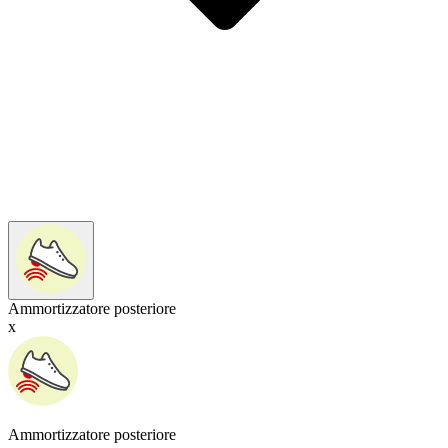
Ammortizzatore posteriore
x
Ammortizzatore posteriore