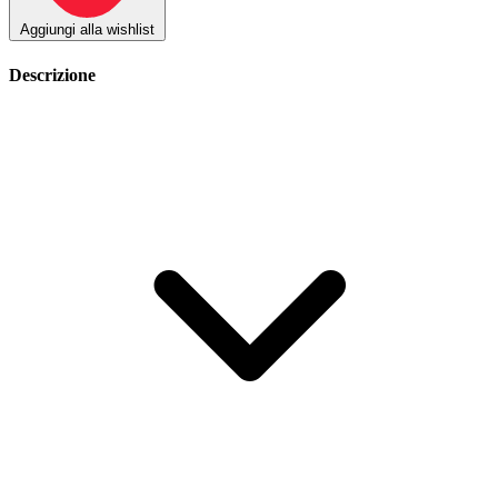
Aggiungi alla wishlist
Descrizione