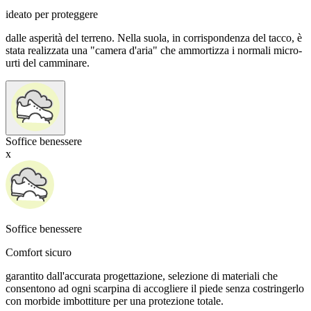
ideato per proteggere
dalle asperità del terreno. Nella suola, in corrispondenza del tacco, è
stata realizzata una "camera d'aria" che ammortizza i normali micro-
urti del camminare.
Soffice benessere
x
Soffice benessere
Comfort sicuro
garantito dall'accurata progettazione, selezione di materiali che
consentono ad ogni scarpina di accogliere il piede senza costringerlo
con morbide imbottiture per una protezione totale.