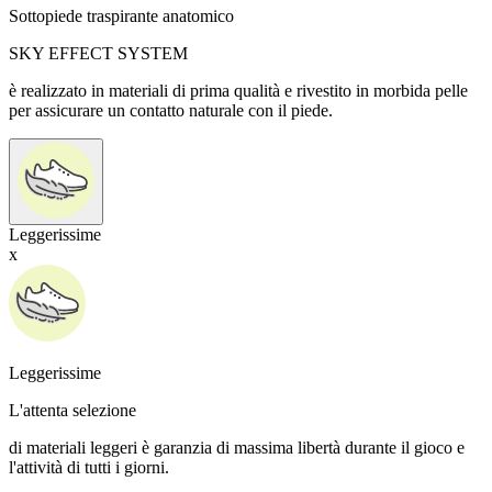
Sottopiede traspirante anatomico
SKY EFFECT SYSTEM
è realizzato in materiali di prima qualità e rivestito in morbida pelle
per assicurare un contatto naturale con il piede.
Leggerissime
x
Leggerissime
L'attenta selezione
di materiali leggeri è garanzia di massima libertà durante il gioco e
l'attività di tutti i giorni.