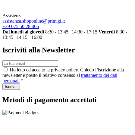
Assistenza
assistenza.shoponline@primigi.it
+39 075 50 28 466
Dal lunedì al giovedì
8:30 - 13:45 | 14:30 - 17:15
Venerdì
8:30 -
13:45 | 14:15 - 16:00
Iscriviti alla Newsletter
Ho letto ed accetto la privacy policy. Chiedo l’iscrizione alla
newsletter e presto il relativo consenso al
trattamento dei dati
personali
*
Iscriviti
Metodi di pagamento accettati