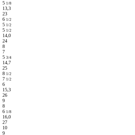
5
1/8
13,3
23
6
1/2
5
1/2
5
1/2
14,0
24
8
7
5
3/4
14,7
25
8
1/2
7
1/2
6
15,3
26
9
8
6
1/8
16,0
27
10
9