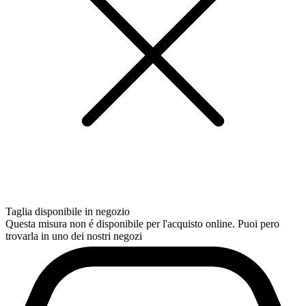
Taglia disponibile in negozio
Questa misura non é disponibile per l'acquisto online. Puoi pero
trovarla in uno dei nostri negozi