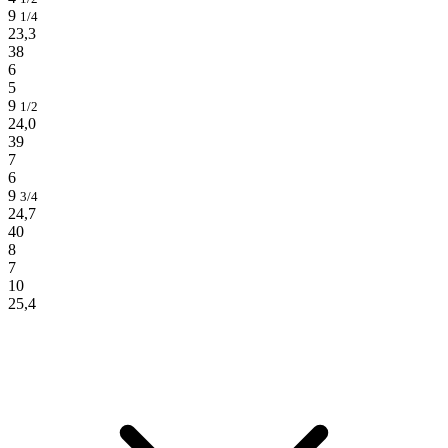
9
1/4
23,3
38
6
5
9
1/2
24,0
39
7
6
9
3/4
24,7
40
8
7
10
25,4