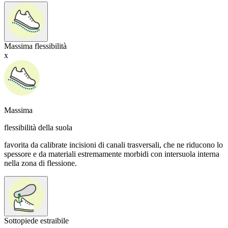
Massima flessibilità
x
Massima
flessibilità della suola
favorita da calibrate incisioni di canali trasversali, che ne riducono lo
spessore e da materiali estremamente morbidi con intersuola interna
nella zona di flessione.
Sottopiede estraibile