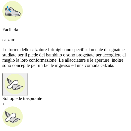
Facili da
calzare
Le forme delle calzature Primigi sono specificatamente disegnate e
studiate per il piede del bambino e sono progettate per accogliere al
meglio la loro conformazione. Le allacciature e le aperture, inoltre,
sono concepite per un facile ingresso ed una comoda calzata.
Sottopiede traspirante
x