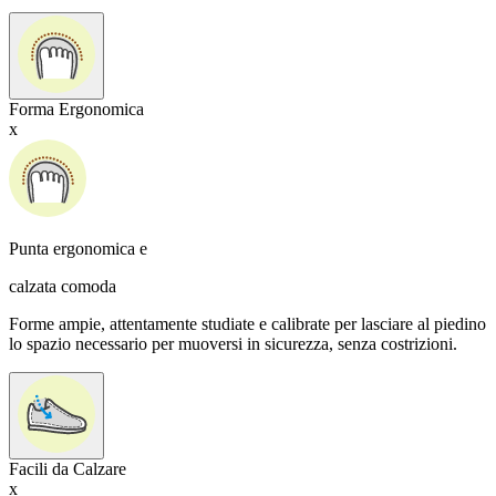
Forma Ergonomica
x
Punta ergonomica e
calzata comoda
Forme ampie, attentamente studiate e calibrate per lasciare al piedino
lo spazio necessario per muoversi in sicurezza, senza costrizioni.
Facili da Calzare
x