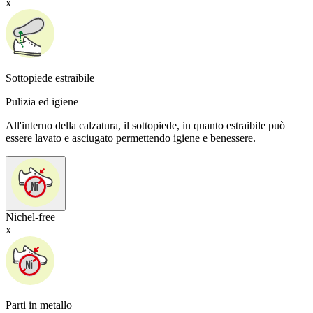
x
Sottopiede estraibile
Pulizia ed igiene
All'interno della calzatura, il sottopiede, in quanto estraibile può
essere lavato e asciugato permettendo igiene e benessere.
Nichel-free
x
Parti in metallo