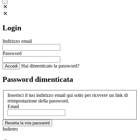
Login
Indirizzo email
Password
Hai dimenticato la password?
Accedi
Password dimenticata
Inserisci il tuo indirizzo email qui sotto per ricevere un link di
reimpostazione della password.
Email
Resetta la mia password
Indietro