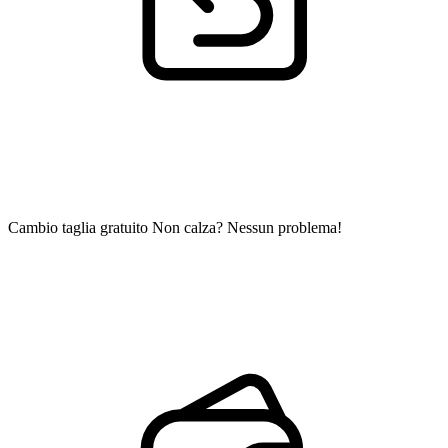
Cambio taglia gratuito
Non calza? Nessun problema!