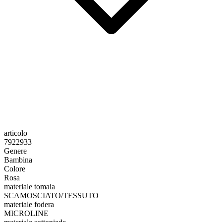
articolo
7922933
Genere
Bambina
Colore
Rosa
materiale tomaia
SCAMOSCIATO/TESSUTO
materiale fodera
MICROLINE