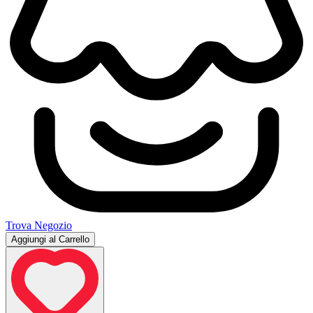
Trova Negozio
Aggiungi al Carrello