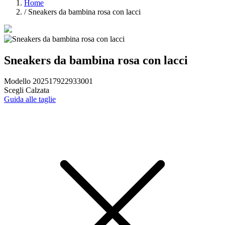
Home
/
Sneakers da bambina rosa con lacci
Sneakers da bambina rosa con lacci
Modello 202517922933001
Scegli Calzata
Guida alle taglie