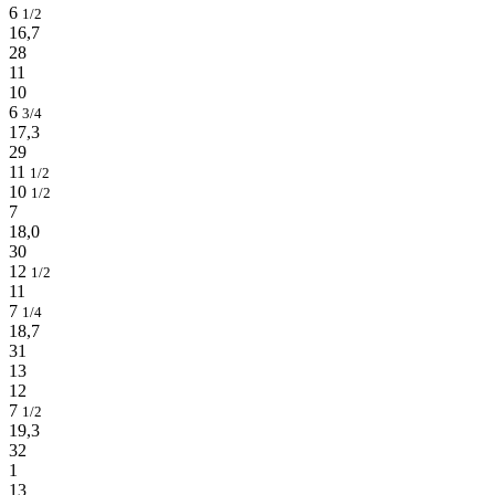
6
1/2
16,7
28
11
10
6
3/4
17,3
29
11
1/2
10
1/2
7
18,0
30
12
1/2
11
7
1/4
18,7
31
13
12
7
1/2
19,3
32
1
13