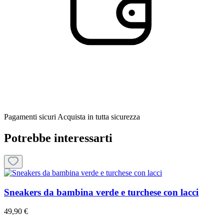
Pagamenti sicuri
Acquista in tutta sicurezza
Potrebbe interessarti
Sneakers da bambina verde e turchese con lacci
49,90 €