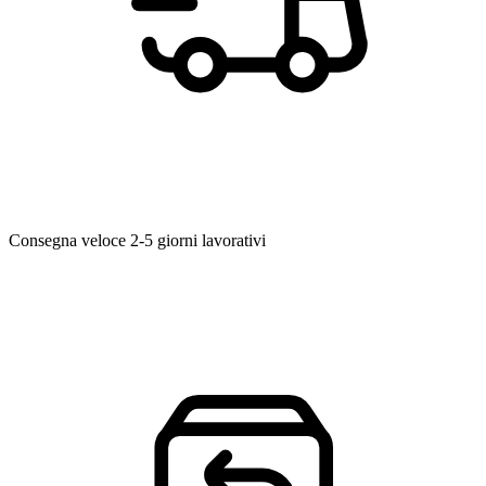
Consegna veloce
2-5 giorni lavorativi