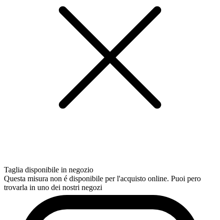
Taglia disponibile in negozio
Questa misura non é disponibile per l'acquisto online. Puoi pero
trovarla in uno dei nostri negozi