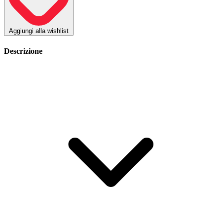
Aggiungi alla wishlist
Descrizione