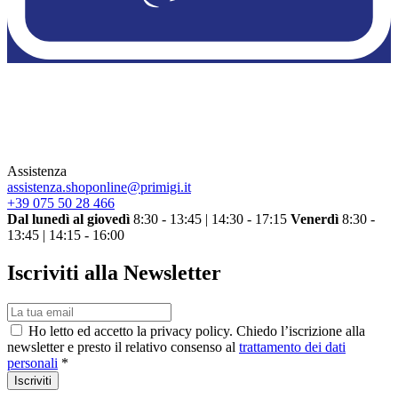
Assistenza
assistenza.shoponline@primigi.it
+39 075 50 28 466
Dal lunedì al giovedì
8:30 - 13:45 | 14:30 - 17:15
Venerdì
8:30 -
13:45 | 14:15 - 16:00
Iscriviti alla Newsletter
Ho letto ed accetto la privacy policy. Chiedo l’iscrizione alla
newsletter e presto il relativo consenso al
trattamento dei dati
personali
*
Iscriviti