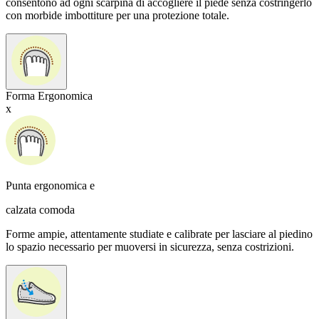
consentono ad ogni scarpina di accogliere il piede senza costringerlo
con morbide imbottiture per una protezione totale.
Forma Ergonomica
x
Punta ergonomica e
calzata comoda
Forme ampie, attentamente studiate e calibrate per lasciare al piedino
lo spazio necessario per muoversi in sicurezza, senza costrizioni.