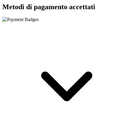
Metodi di pagamento accettati