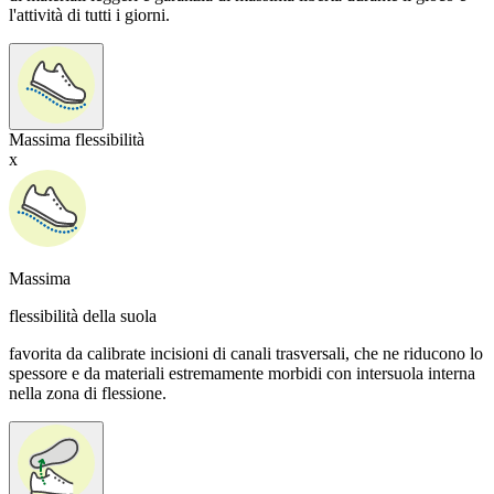
l'attività di tutti i giorni.
Massima flessibilità
x
Massima
flessibilità della suola
favorita da calibrate incisioni di canali trasversali, che ne riducono lo
spessore e da materiali estremamente morbidi con intersuola interna
nella zona di flessione.