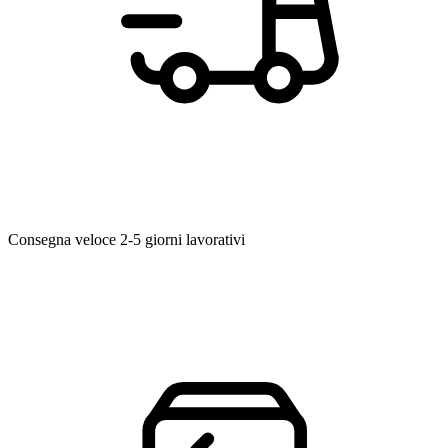
Consegna veloce
2-5 giorni lavorativi