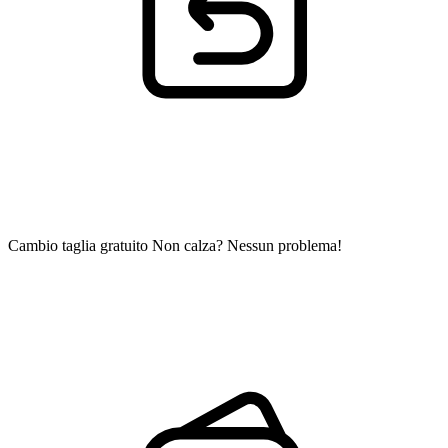
Cambio taglia gratuito
Non calza? Nessun problema!