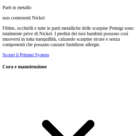
Parti in metallo
non contenenti Nickel
Fibbie, occhielli e tutte le parti metalliche delle scarpine Primigi sono
totalmente prive di Nickel. I piedini dei tuoi bambini possono così
muoversi in tutta tranquillità, calzando scarpine sicure e senza
componenti che possano causare fastidiose allergie.
Scopri il Primigi System
Cura e manutenzione