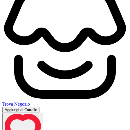
Trova Negozio
Aggiungi al Carrello