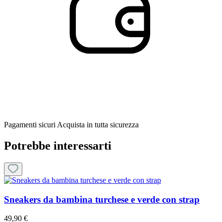
Pagamenti sicuri
Acquista in tutta sicurezza
Potrebbe interessarti
Sneakers da bambina turchese e verde con strap
49,90 €