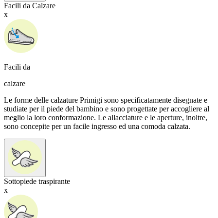
Facili da Calzare
x
Facili da
calzare
Le forme delle calzature Primigi sono specificatamente disegnate e
studiate per il piede del bambino e sono progettate per accogliere al
meglio la loro conformazione. Le allacciature e le aperture, inoltre,
sono concepite per un facile ingresso ed una comoda calzata.
Sottopiede traspirante
x