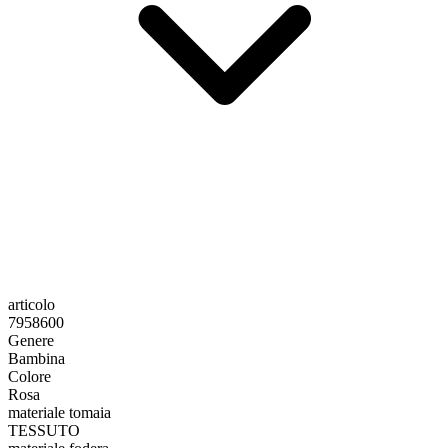
articolo
7958600
Genere
Bambina
Colore
Rosa
materiale tomaia
TESSUTO