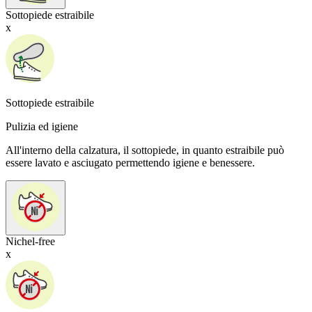
Sottopiede estraibile
x
Sottopiede estraibile
Pulizia ed igiene
All'interno della calzatura, il sottopiede, in quanto estraibile può
essere lavato e asciugato permettendo igiene e benessere.
Nichel-free
x