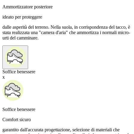
Ammortizzatore posteriore
ideato per proteggere
dalle asperità del terreno. Nella suola, in corrispondenza del tacco, è
stata realizzata una "camera d'aria" che ammortizza i normali micro-
urti del camminare.
Soffice benessere
x
Soffice benessere
Comfort sicuro
garantito dall'accurata progettazione, selezione di materiali che