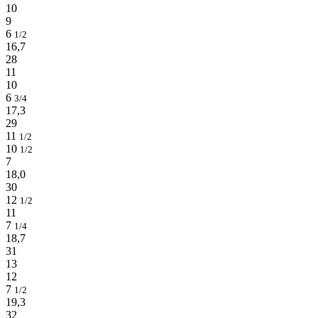
10
9
6
1/2
16,7
28
11
10
6
3/4
17,3
29
11
1/2
10
1/2
7
18,0
30
12
1/2
11
7
1/4
18,7
31
13
12
7
1/2
19,3
32