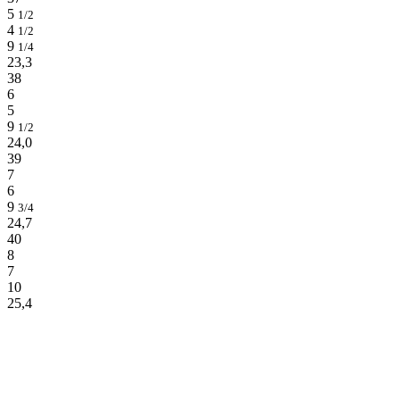
5
1/2
4
1/2
9
1/4
23,3
38
6
5
9
1/2
24,0
39
7
6
9
3/4
24,7
40
8
7
10
25,4