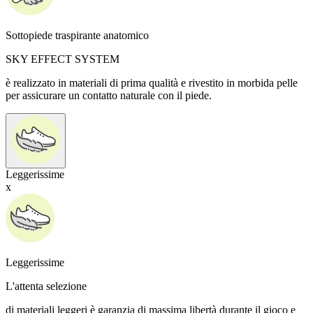
Sottopiede traspirante anatomico
SKY EFFECT SYSTEM
è realizzato in materiali di prima qualità e rivestito in morbida pelle
per assicurare un contatto naturale con il piede.
Leggerissime
x
Leggerissime
L'attenta selezione
di materiali leggeri è garanzia di massima libertà durante il gioco e