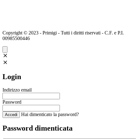
Copyright © 2023 - Primigi - Tutti i diritti riservati - C.F. e P.I.
00985500446
Login
Indirizzo email
Password
Hai dimenticato la password?
Accedi
Password dimenticata