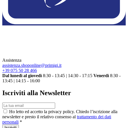
Assistenza
assistenza.shoponline@primigi.it
+39 075 50 28 466
Dal lunedì al giovedì
8:30 - 13:45 | 14:30 - 17:15
Venerdì
8:30 -
13:45 | 14:15 - 16:00
Iscriviti alla Newsletter
Ho letto ed accetto la privacy policy. Chiedo l’iscrizione alla
newsletter e presto il relativo consenso al
trattamento dei dati
personali
*
Iscriviti