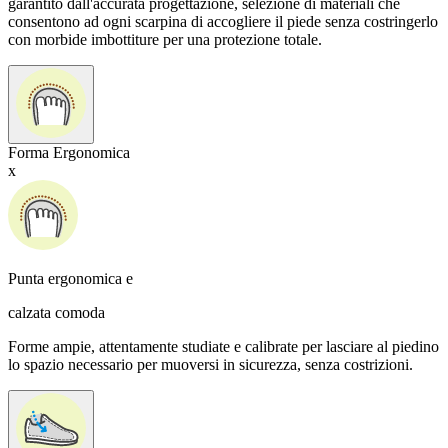
garantito dall'accurata progettazione, selezione di materiali che
consentono ad ogni scarpina di accogliere il piede senza costringerlo
con morbide imbottiture per una protezione totale.
Forma Ergonomica
x
Punta ergonomica e
calzata comoda
Forme ampie, attentamente studiate e calibrate per lasciare al piedino
lo spazio necessario per muoversi in sicurezza, senza costrizioni.