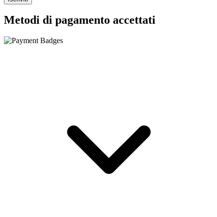
Metodi di pagamento accettati