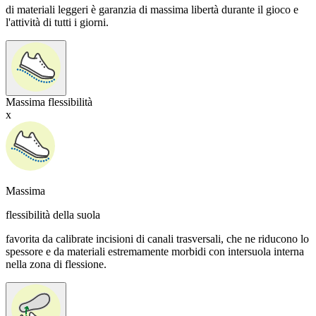
di materiali leggeri è garanzia di massima libertà durante il gioco e
l'attività di tutti i giorni.
Massima flessibilità
x
Massima
flessibilità della suola
favorita da calibrate incisioni di canali trasversali, che ne riducono lo
spessore e da materiali estremamente morbidi con intersuola interna
nella zona di flessione.