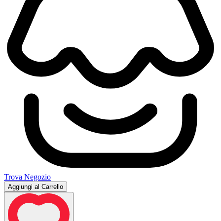
Trova Negozio
Aggiungi al Carrello