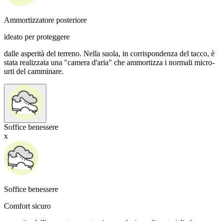
Ammortizzatore posteriore
ideato per proteggere
dalle asperità del terreno. Nella suola, in corrispondenza del tacco, è
stata realizzata una "camera d'aria" che ammortizza i normali micro-
urti del camminare.
Soffice benessere
x
Soffice benessere
Comfort sicuro