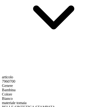
articolo
7960700
Genere
Bambina
Colore
Bianco
materiale tomaia