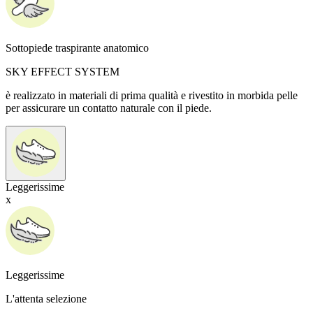
Sottopiede traspirante anatomico
SKY EFFECT SYSTEM
è realizzato in materiali di prima qualità e rivestito in morbida pelle
per assicurare un contatto naturale con il piede.
Leggerissime
x
Leggerissime
L'attenta selezione