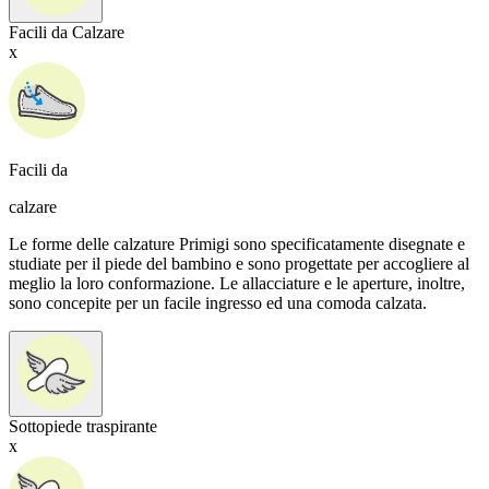
Facili da Calzare
x
Facili da
calzare
Le forme delle calzature Primigi sono specificatamente disegnate e
studiate per il piede del bambino e sono progettate per accogliere al
meglio la loro conformazione. Le allacciature e le aperture, inoltre,
sono concepite per un facile ingresso ed una comoda calzata.
Sottopiede traspirante
x