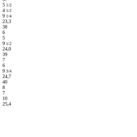
5
1/2
4
1/2
9
1/4
23,3
38
6
5
9
1/2
24,0
39
7
6
9
3/4
24,7
40
8
7
10
25,4