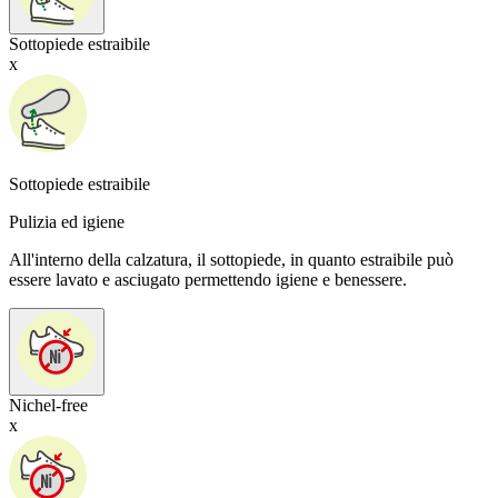
Sottopiede estraibile
x
Sottopiede estraibile
Pulizia ed igiene
All'interno della calzatura, il sottopiede, in quanto estraibile può
essere lavato e asciugato permettendo igiene e benessere.
Nichel-free
x