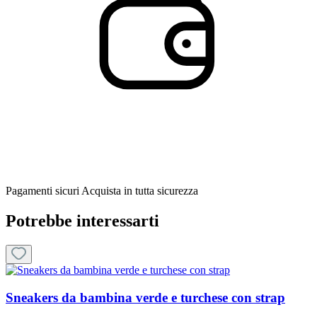
Pagamenti sicuri
Acquista in tutta sicurezza
Potrebbe interessarti
Sneakers da bambina verde e turchese con strap