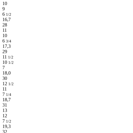
10
9
6
1/2
16,7
28
11
10
6
3/4
17,3
29
11
1/2
10
1/2
7
18,0
30
12
1/2
11
7
1/4
18,7
31
13
12
7
1/2
19,3
32