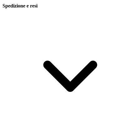
Spedizione e resi