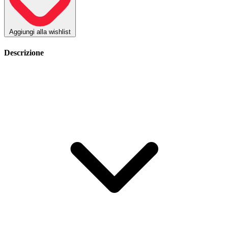
Aggiungi alla wishlist
Descrizione