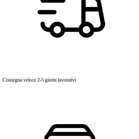
Consegna veloce
2-5 giorni lavorativi