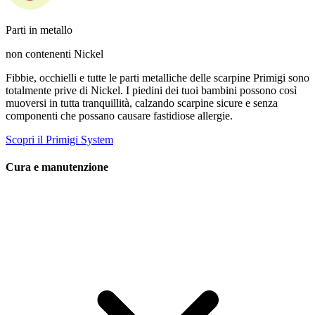
Parti in metallo
non contenenti Nickel
Fibbie, occhielli e tutte le parti metalliche delle scarpine Primigi sono
totalmente prive di Nickel. I piedini dei tuoi bambini possono così
muoversi in tutta tranquillità, calzando scarpine sicure e senza
componenti che possano causare fastidiose allergie.
Scopri il Primigi System
Cura e manutenzione