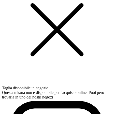
Taglia disponibile in negozio
Questa misura non é disponibile per l'acquisto online. Puoi pero
trovarla in uno dei nostri negozi