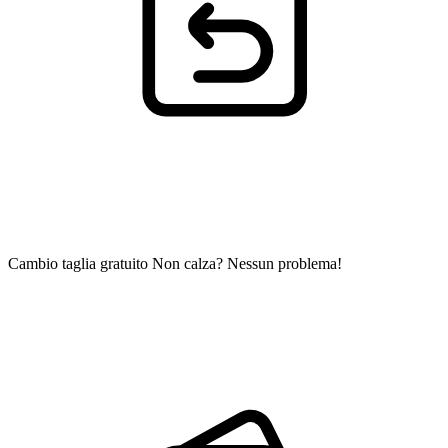
Cambio taglia gratuito
Non calza? Nessun problema!