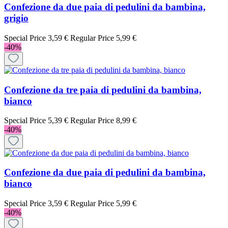
Confezione da due paia di pedulini da bambina,
grigio
Special Price
3,59 €
Regular Price
5,99 €
-40%
Confezione da tre paia di pedulini da bambina,
bianco
Special Price
5,39 €
Regular Price
8,99 €
-40%
Confezione da due paia di pedulini da bambina,
bianco
Special Price
3,59 €
Regular Price
5,99 €
-40%