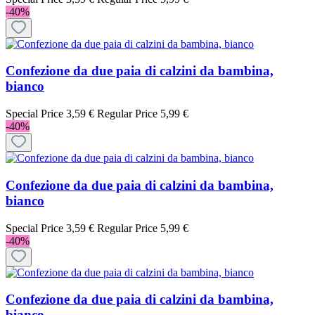
-40%
Confezione da due paia di calzini da bambina,
bianco
Special Price
3,59 €
Regular Price
5,99 €
-40%
Confezione da due paia di calzini da bambina,
bianco
Special Price
3,59 €
Regular Price
5,99 €
-40%
Confezione da due paia di calzini da bambina,
bianco