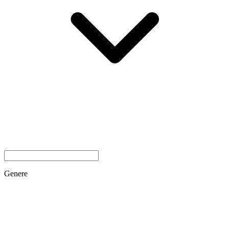
Genere