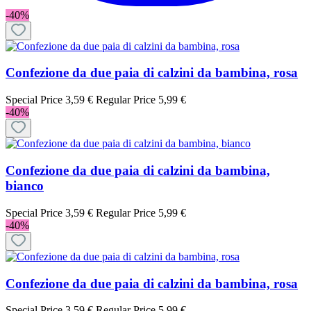
-40%
Confezione da due paia di calzini da bambina, rosa
Special Price
3,59 €
Regular Price
5,99 €
-40%
Confezione da due paia di calzini da bambina,
bianco
Special Price
3,59 €
Regular Price
5,99 €
-40%
Confezione da due paia di calzini da bambina, rosa
Special Price
3,59 €
Regular Price
5,99 €