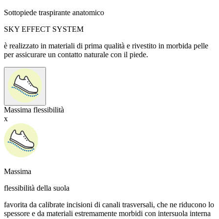
Sottopiede traspirante anatomico
SKY EFFECT SYSTEM
è realizzato in materiali di prima qualità e rivestito in morbida pelle
per assicurare un contatto naturale con il piede.
Massima flessibilità
x
Massima
flessibilità della suola
favorita da calibrate incisioni di canali trasversali, che ne riducono lo
spessore e da materiali estremamente morbidi con intersuola interna