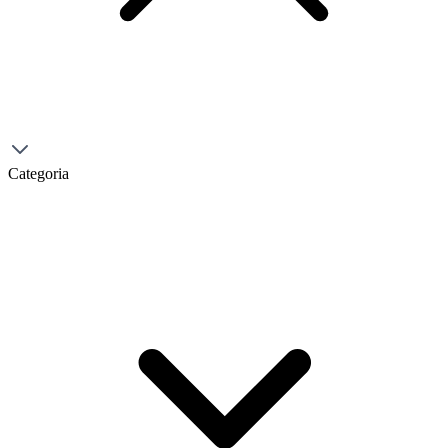
Categoria