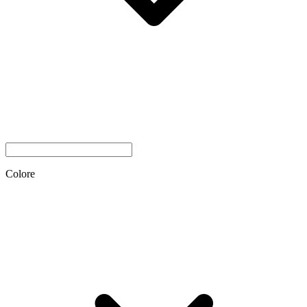
Colore