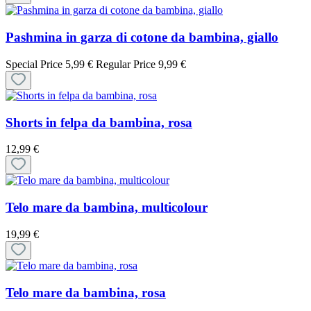
Pashmina in garza di cotone da bambina, giallo
Special Price
5,99 €
Regular Price
9,99 €
Shorts in felpa da bambina, rosa
12,99 €
Telo mare da bambina, multicolour
19,99 €
Telo mare da bambina, rosa