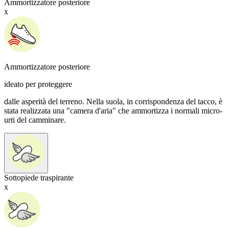
Ammortizzatore posteriore
x
Ammortizzatore posteriore
ideato per proteggere
dalle asperità del terreno. Nella suola, in corrispondenza del tacco, è
stata realizzata una "camera d'aria" che ammortizza i normali micro-
urti del camminare.
Sottopiede traspirante
x