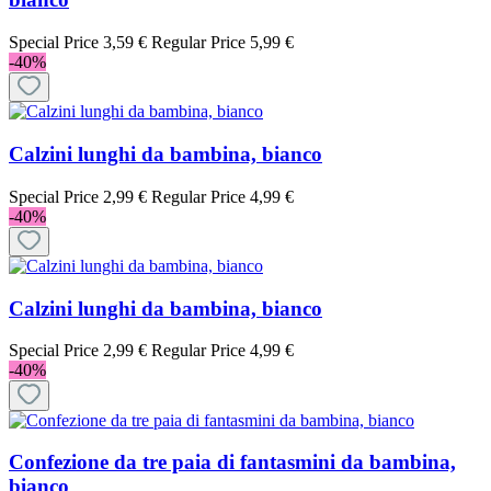
Special Price
3,59 €
Regular Price
5,99 €
-40%
Calzini lunghi da bambina, bianco
Special Price
2,99 €
Regular Price
4,99 €
-40%
Calzini lunghi da bambina, bianco
Special Price
2,99 €
Regular Price
4,99 €
-40%
Confezione da tre paia di fantasmini da bambina,
bianco