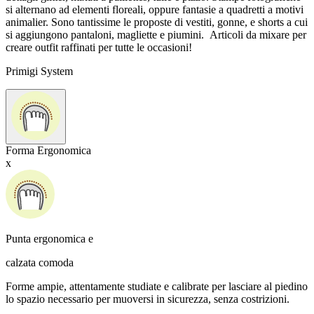
si alternano ad elementi floreali, oppure fantasie a quadretti a motivi
animalier. Sono tantissime le proposte di vestiti, gonne, e shorts a cui
si aggiungono pantaloni, magliette e piumini. Articoli da mixare per
creare outfit raffinati per tutte le occasioni!
Primigi System
Forma Ergonomica
x
Punta ergonomica e
calzata comoda
Forme ampie, attentamente studiate e calibrate per lasciare al piedino
lo spazio necessario per muoversi in sicurezza, senza costrizioni.