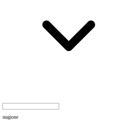
stagione