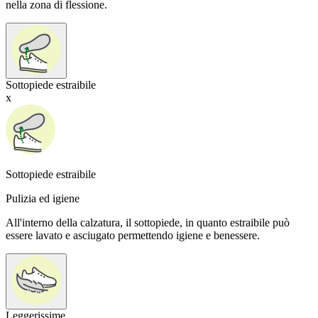
nella zona di flessione.
Sottopiede estraibile
x
Sottopiede estraibile
Pulizia ed igiene
All'interno della calzatura, il sottopiede, in quanto estraibile può
essere lavato e asciugato permettendo igiene e benessere.
Leggerissime