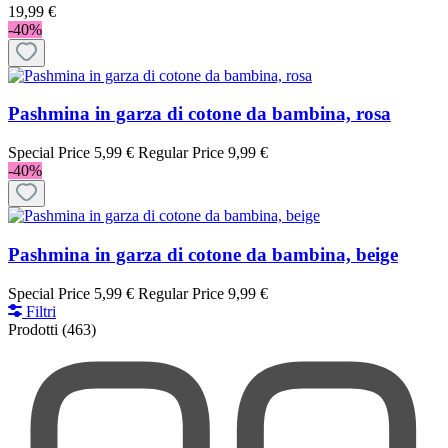
19,99 €
-40%
Pashmina in garza di cotone da bambina, rosa
Special Price
5,99 €
Regular Price
9,99 €
-40%
Pashmina in garza di cotone da bambina, beige
Special Price
5,99 €
Regular Price
9,99 €
Filtri
Prodotti
(463)