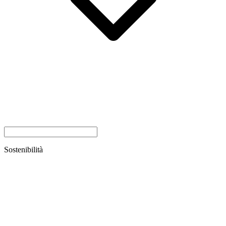
Sostenibilità