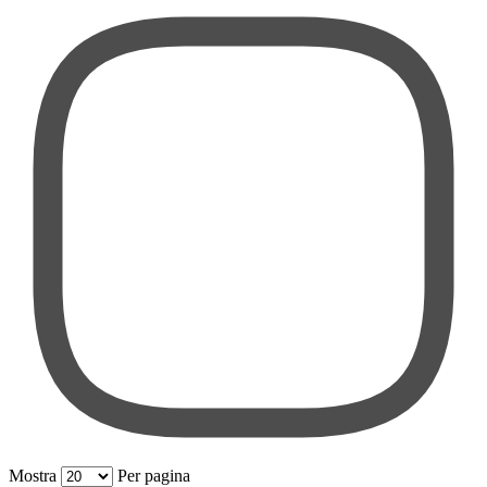
Mostra
Per pagina