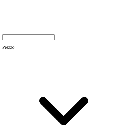
Prezzo