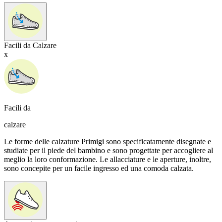
Facili da Calzare
x
Facili da
calzare
Le forme delle calzature Primigi sono specificatamente disegnate e
studiate per il piede del bambino e sono progettate per accogliere al
meglio la loro conformazione. Le allacciature e le aperture, inoltre,
sono concepite per un facile ingresso ed una comoda calzata.