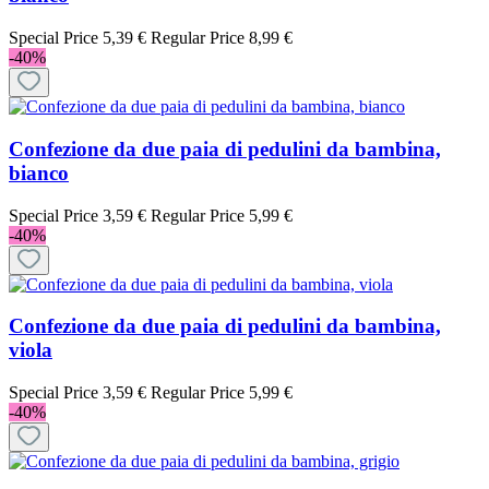
Special Price
5,39 €
Regular Price
8,99 €
-40%
Confezione da due paia di pedulini da bambina,
bianco
Special Price
3,59 €
Regular Price
5,99 €
-40%
Confezione da due paia di pedulini da bambina,
viola
Special Price
3,59 €
Regular Price
5,99 €
-40%