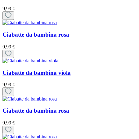
9,99 €
Ciabatte da bambina rosa
9,99 €
Ciabatte da bambina viola
9,99 €
Ciabatte da bambina rosa
9,99 €