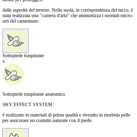
dalle asperità del terreno. Nella suola, in corrispondenza del tacco, è
stata realizzata una "camera d'aria" che ammortizza i normali micro-
urti del camminare.
Sottopiede traspirante
x
Sottopiede traspirante anatomico
SKY EFFECT SYSTEM
è realizzato in materiali di prima qualità e rivestito in morbida pelle
per assicurare un contatto naturale con il piede.