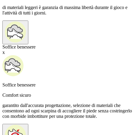
di materiali leggeri è garanzia di massima libertà durante il gioco e
l'attività di tutti i giorni.
Soffice benessere
x
Soffice benessere
Comfort sicuro
garantito dall'accurata progettazione, selezione di materiali che
consentono ad ogni scarpina di accogliere il piede senza costringerlo
con morbide imbottiture per una protezione totale.