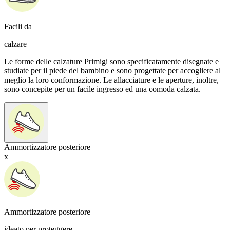
Facili da
calzare
Le forme delle calzature Primigi sono specificatamente disegnate e
studiate per il piede del bambino e sono progettate per accogliere al
meglio la loro conformazione. Le allacciature e le aperture, inoltre,
sono concepite per un facile ingresso ed una comoda calzata.
Ammortizzatore posteriore
x
Ammortizzatore posteriore
ideato per proteggere