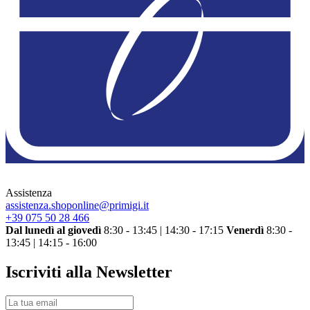
Assistenza
assistenza.shoponline@primigi.it
+39 075 50 28 466
Dal lunedì al giovedì
8:30 - 13:45 | 14:30 - 17:15
Venerdì
8:30 -
13:45 | 14:15 - 16:00
Iscriviti alla Newsletter