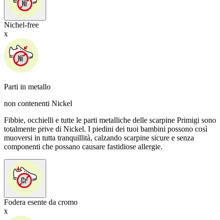
Nichel-free
x
Parti in metallo
non contenenti Nickel
Fibbie, occhielli e tutte le parti metalliche delle scarpine Primigi sono
totalmente prive di Nickel. I piedini dei tuoi bambini possono così
muoversi in tutta tranquillità, calzando scarpine sicure e senza
componenti che possano causare fastidiose allergie.
Fodera esente da cromo
x