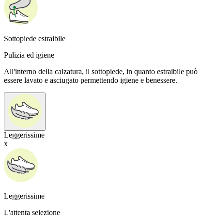
Sottopiede estraibile
Pulizia ed igiene
All'interno della calzatura, il sottopiede, in quanto estraibile può
essere lavato e asciugato permettendo igiene e benessere.
Leggerissime
x
Leggerissime
L'attenta selezione