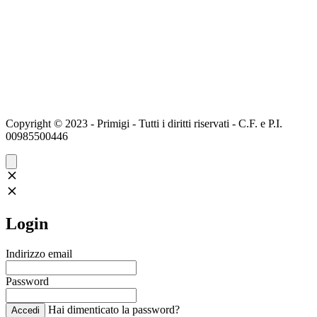
Copyright © 2023 - Primigi - Tutti i diritti riservati - C.F. e P.I.
00985500446
Login
Indirizzo email
Password
Hai dimenticato la password?
Accedi