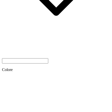
Colore