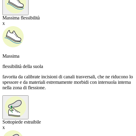
Massima flessibilità
x
Massima
flessibilità della suola
favorita da calibrate incisioni di canali trasversali, che ne riducono lo
spessore e da materiali estremamente morbidi con intersuola interna
nella zona di flessione.
Sottopiede estraibile
x