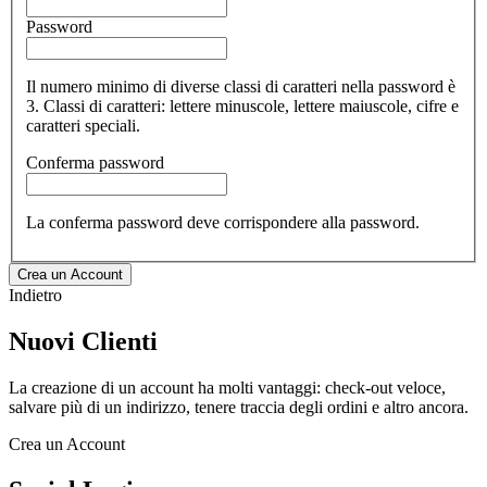
Password
Il numero minimo di diverse classi di caratteri nella password è
3. Classi di caratteri: lettere minuscole, lettere maiuscole, cifre e
caratteri speciali.
Conferma password
La conferma password deve corrispondere alla password.
Crea un Account
Indietro
Nuovi Clienti
La creazione di un account ha molti vantaggi: check-out veloce,
salvare più di un indirizzo, tenere traccia degli ordini e altro ancora.
Crea un Account