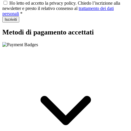
Ho letto ed accetto la privacy policy. Chiedo l’iscrizione alla
newsletter e presto il relativo consenso al
trattamento dei dati
personali
*
Iscriviti
Metodi di pagamento accettati