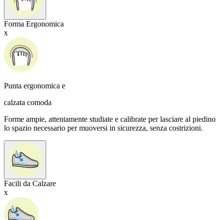
Forma Ergonomica
x
Punta ergonomica e
calzata comoda
Forme ampie, attentamente studiate e calibrate per lasciare al piedino
lo spazio necessario per muoversi in sicurezza, senza costrizioni.
Facili da Calzare
x