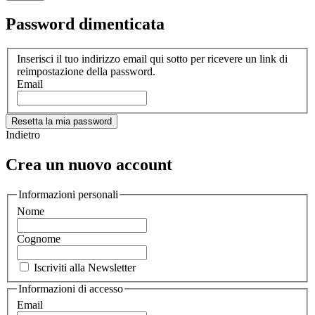
Password dimenticata
Inserisci il tuo indirizzo email qui sotto per ricevere un link di
reimpostazione della password.
Email
Resetta la mia password
Indietro
Crea un nuovo account
Informazioni personali
Nome
Cognome
Iscriviti alla Newsletter
Informazioni di accesso
Email