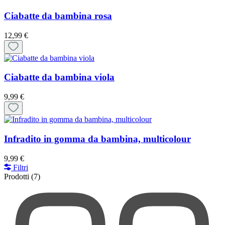
Ciabatte da bambina rosa
12,99 €
Ciabatte da bambina viola
9,99 €
Infradito in gomma da bambina, multicolour
9,99 €
Filtri
Prodotti
(7)