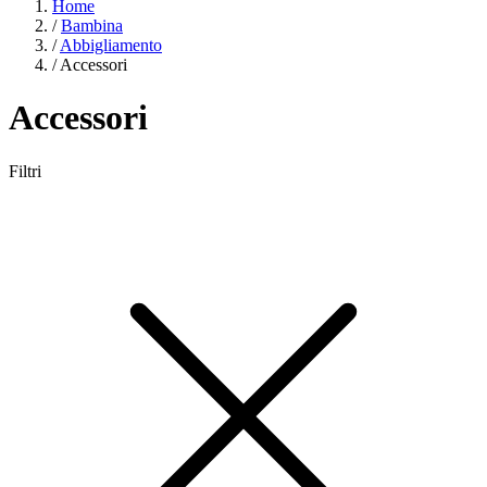
Home
/
Bambina
/
Abbigliamento
/
Accessori
Accessori
Filtri