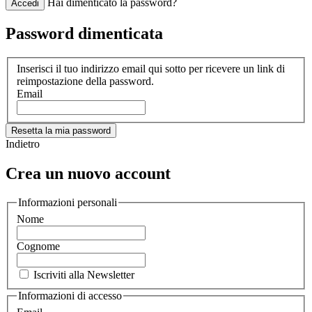
Hai dimenticato la password?
Accedi
Password dimenticata
Inserisci il tuo indirizzo email qui sotto per ricevere un link di
reimpostazione della password.
Email
Resetta la mia password
Indietro
Crea un nuovo account
Informazioni personali
Nome
Cognome
Iscriviti alla Newsletter
Informazioni di accesso