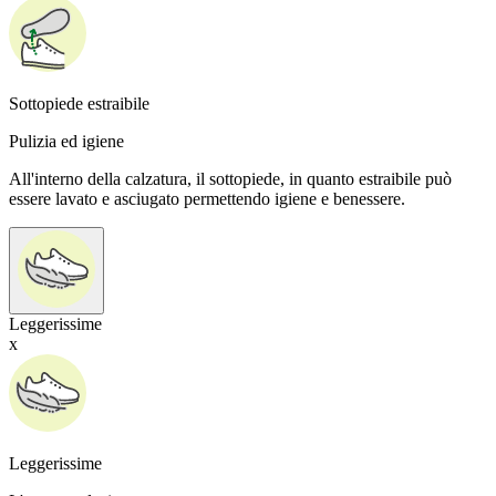
Sottopiede estraibile
Pulizia ed igiene
All'interno della calzatura, il sottopiede, in quanto estraibile può
essere lavato e asciugato permettendo igiene e benessere.
Leggerissime
x
Leggerissime