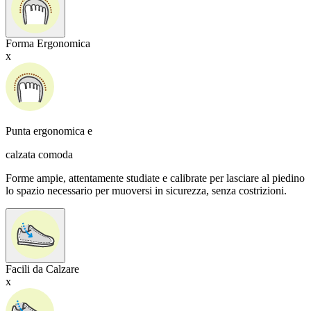
Forma Ergonomica
x
Punta ergonomica e
calzata comoda
Forme ampie, attentamente studiate e calibrate per lasciare al piedino
lo spazio necessario per muoversi in sicurezza, senza costrizioni.
Facili da Calzare
x