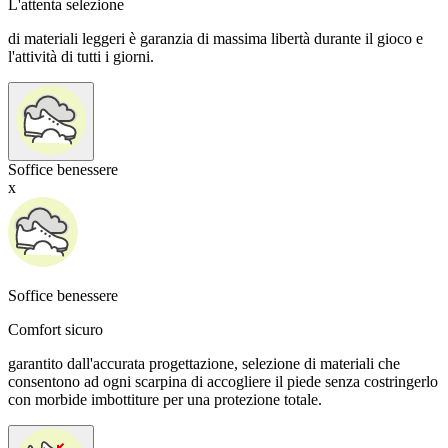
L'attenta selezione
di materiali leggeri è garanzia di massima libertà durante il gioco e
l'attività di tutti i giorni.
Soffice benessere
x
Soffice benessere
Comfort sicuro
garantito dall'accurata progettazione, selezione di materiali che
consentono ad ogni scarpina di accogliere il piede senza costringerlo
con morbide imbottiture per una protezione totale.