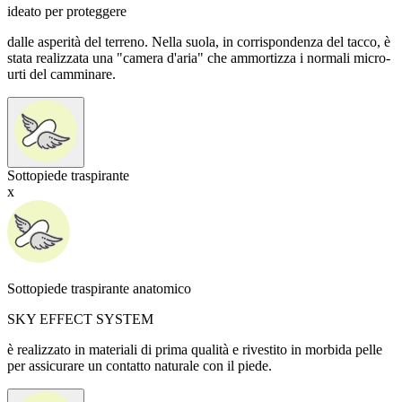
ideato per proteggere
dalle asperità del terreno. Nella suola, in corrispondenza del tacco, è
stata realizzata una "camera d'aria" che ammortizza i normali micro-
urti del camminare.
Sottopiede traspirante
x
Sottopiede traspirante anatomico
SKY EFFECT SYSTEM
è realizzato in materiali di prima qualità e rivestito in morbida pelle
per assicurare un contatto naturale con il piede.