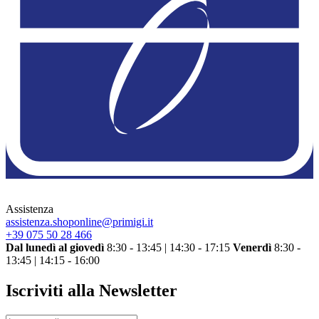
Assistenza
assistenza.shoponline@primigi.it
+39 075 50 28 466
Dal lunedì al giovedì
8:30 - 13:45 | 14:30 - 17:15
Venerdì
8:30 -
13:45 | 14:15 - 16:00
Iscriviti alla Newsletter