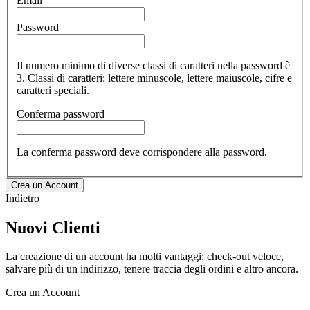
Email
Password
Il numero minimo di diverse classi di caratteri nella password è
3. Classi di caratteri: lettere minuscole, lettere maiuscole, cifre e
caratteri speciali.
Conferma password
La conferma password deve corrispondere alla password.
Crea un Account
Indietro
Nuovi Clienti
La creazione di un account ha molti vantaggi: check-out veloce,
salvare più di un indirizzo, tenere traccia degli ordini e altro ancora.
Crea un Account