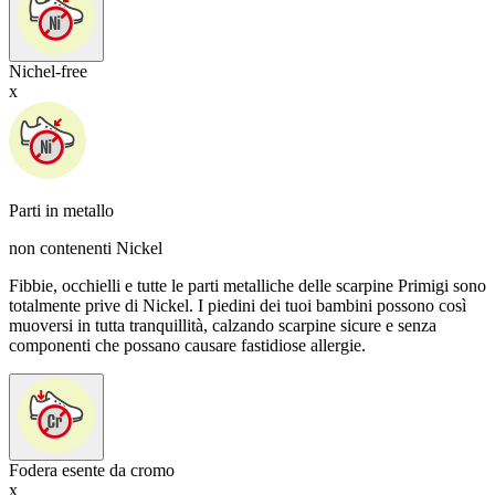
Nichel-free
x
Parti in metallo
non contenenti Nickel
Fibbie, occhielli e tutte le parti metalliche delle scarpine Primigi sono
totalmente prive di Nickel. I piedini dei tuoi bambini possono così
muoversi in tutta tranquillità, calzando scarpine sicure e senza
componenti che possano causare fastidiose allergie.
Fodera esente da cromo
x