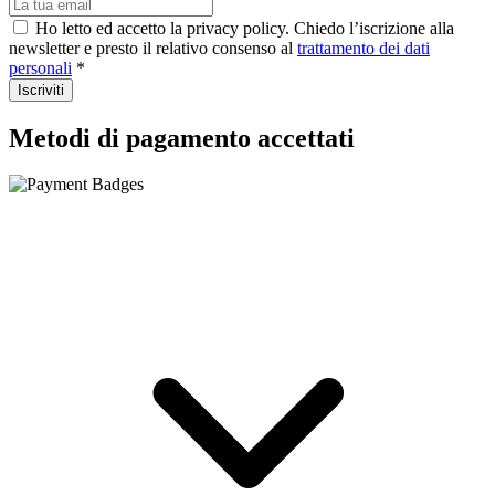
Ho letto ed accetto la privacy policy. Chiedo l’iscrizione alla
newsletter e presto il relativo consenso al
trattamento dei dati
personali
*
Iscriviti
Metodi di pagamento accettati