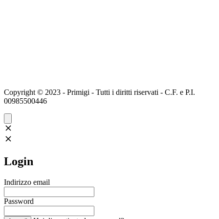
Copyright © 2023 - Primigi - Tutti i diritti riservati - C.F. e P.I.
00985500446
Login
Indirizzo email
Password