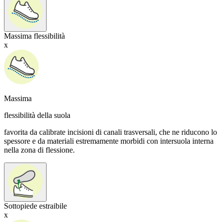
Massima flessibilità
x
Massima
flessibilità della suola
favorita da calibrate incisioni di canali trasversali, che ne riducono lo
spessore e da materiali estremamente morbidi con intersuola interna
nella zona di flessione.
Sottopiede estraibile
x