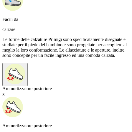
Facili da
calzare
Le forme delle calzature Primigi sono specificatamente disegnate e
studiate per il piede del bambino e sono progettate per accogliere al
meglio la loro conformazione. Le allacciature e le aperture, inoltre,
sono concepite per un facile ingresso ed una comoda calzata.
Ammortizzatore posteriore
x
Ammortizzatore posteriore