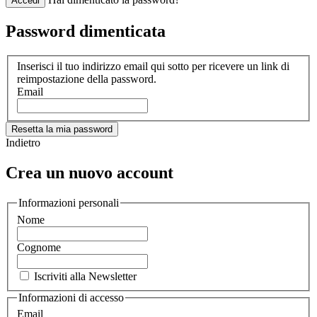
Accedi
Password dimenticata
Inserisci il tuo indirizzo email qui sotto per ricevere un link di
reimpostazione della password.
Email
Resetta la mia password
Indietro
Crea un nuovo account
Informazioni personali
Nome
Cognome
Iscriviti alla Newsletter
Informazioni di accesso
Email