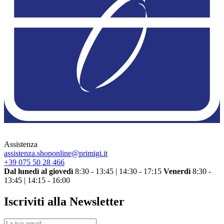
Assistenza
assistenza.shoponline@primigi.it
+39 075 50 28 466
Dal lunedì al giovedì
8:30 - 13:45 | 14:30 - 17:15
Venerdì
8:30 -
13:45 | 14:15 - 16:00
Iscriviti alla Newsletter