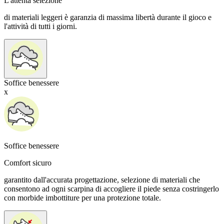
L'attenta selezione
di materiali leggeri è garanzia di massima libertà durante il gioco e
l'attività di tutti i giorni.
Soffice benessere
x
Soffice benessere
Comfort sicuro
garantito dall'accurata progettazione, selezione di materiali che
consentono ad ogni scarpina di accogliere il piede senza costringerlo
con morbide imbottiture per una protezione totale.