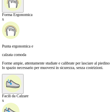
Forma Ergonomica
x
Punta ergonomica e
calzata comoda
Forme ampie, attentamente studiate e calibrate per lasciare al piedino
lo spazio necessario per muoversi in sicurezza, senza costrizioni.
Facili da Calzare
x