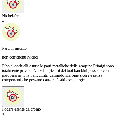
Nichel-free
x
Parti in metallo
non contenenti Nickel
Fibbie, occhielli e tutte le parti metalliche delle scarpine Primigi sono
totalmente prive di Nickel. I piedini dei tuoi bambini possono così
muoversi in tutta tranquillità, calzando scarpine sicure e senza
componenti che possano causare fastidiose allergie.
Fodera esente da cromo
x