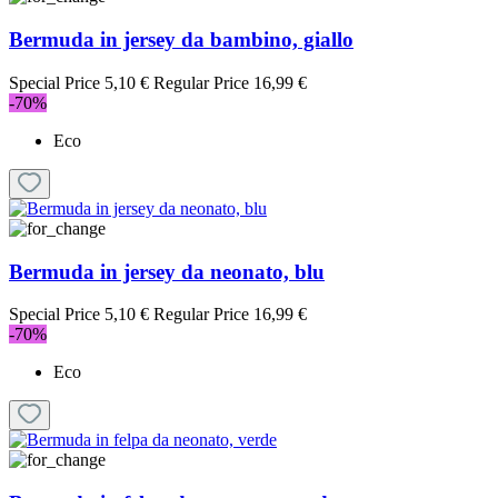
Bermuda in jersey da bambino, giallo
Special Price
5,10 €
Regular Price
16,99 €
-70%
Eco
Bermuda in jersey da neonato, blu
Special Price
5,10 €
Regular Price
16,99 €
-70%
Eco