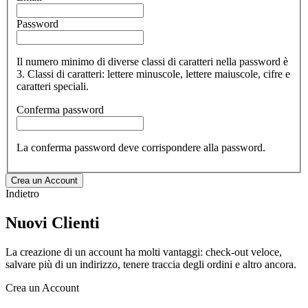
Password
Il numero minimo di diverse classi di caratteri nella password è
3. Classi di caratteri: lettere minuscole, lettere maiuscole, cifre e
caratteri speciali.
Conferma password
La conferma password deve corrispondere alla password.
Crea un Account
Indietro
Nuovi Clienti
La creazione di un account ha molti vantaggi: check-out veloce,
salvare più di un indirizzo, tenere traccia degli ordini e altro ancora.
Crea un Account