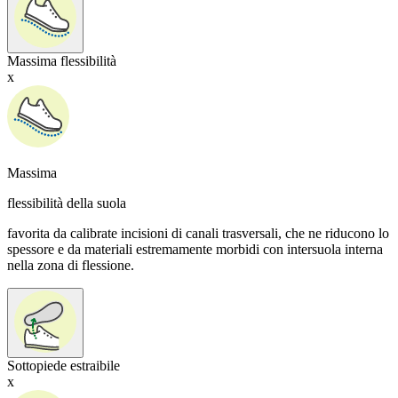
Massima flessibilità
x
Massima
flessibilità della suola
favorita da calibrate incisioni di canali trasversali, che ne riducono lo
spessore e da materiali estremamente morbidi con intersuola interna
nella zona di flessione.
Sottopiede estraibile
x