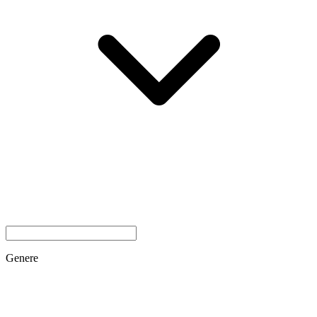
Genere