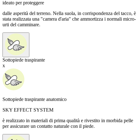
ideato per proteggere
dalle asperità del terreno. Nella suola, in corrispondenza del tacco, è
stata realizzata una "camera d'aria" che ammortizza i normali micro-
urti del camminare.
Sottopiede traspirante
x
Sottopiede traspirante anatomico
SKY EFFECT SYSTEM
è realizzato in materiali di prima qualità e rivestito in morbida pelle
per assicurare un contatto naturale con il piede.