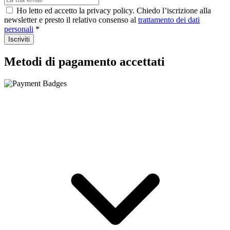
Ho letto ed accetto la privacy policy. Chiedo l’iscrizione alla
newsletter e presto il relativo consenso al
trattamento dei dati
personali
*
Iscriviti
Metodi di pagamento accettati