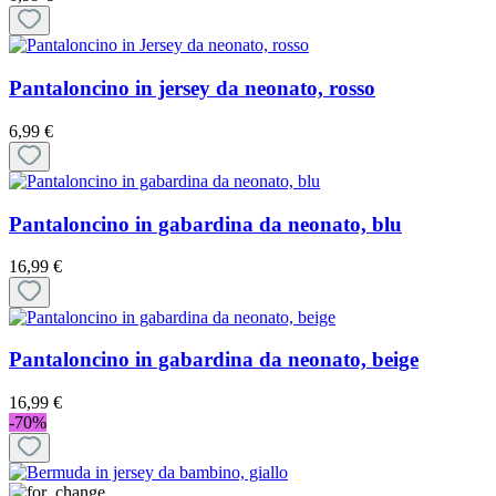
Pantaloncino in jersey da neonato, rosso
6,99 €
Pantaloncino in gabardina da neonato, blu
16,99 €
Pantaloncino in gabardina da neonato, beige
16,99 €
-70%