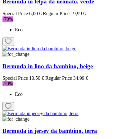
Bermuda in felpa da neonato, verde
Special Price
6,00 €
Regular Price
19,99 €
-70%
Eco
Bermuda in lino da bambino, beige
Special Price
10,50 €
Regular Price
34,99 €
-70%
Eco
Bermuda in jersey da bambino, terra