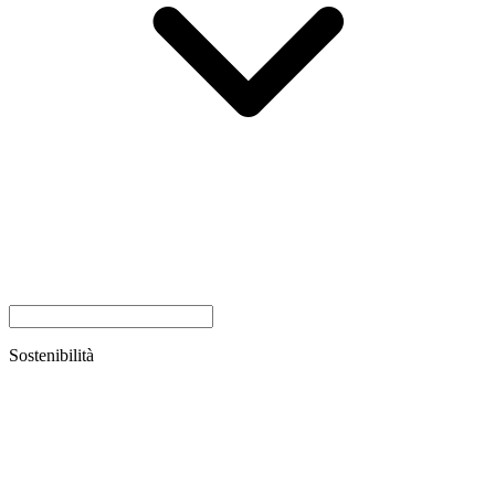
Sostenibilità