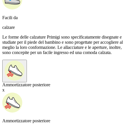
Facili da
calzare
Le forme delle calzature Primigi sono specificatamente disegnate e
studiate per il piede del bambino e sono progettate per accogliere al
meglio la loro conformazione. Le allacciature e le aperture, inoltre,
sono concepite per un facile ingresso ed una comoda calzata.
Ammortizzatore posteriore
x
Ammortizzatore posteriore