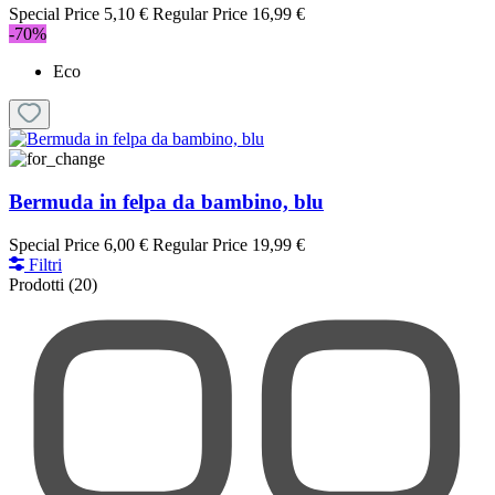
Special Price
5,10 €
Regular Price
16,99 €
-70%
Eco
Bermuda in felpa da bambino, blu
Special Price
6,00 €
Regular Price
19,99 €
Filtri
Prodotti
(20)