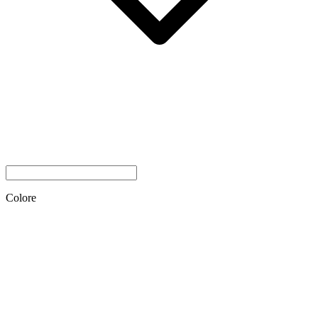
Colore