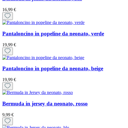
16,99 €
Pantaloncino in popeline da neonato, verde
19,99 €
Pantaloncino in popeline da neonato, beige
19,99 €
Bermuda in jersey da neonato, rosso
9,99 €