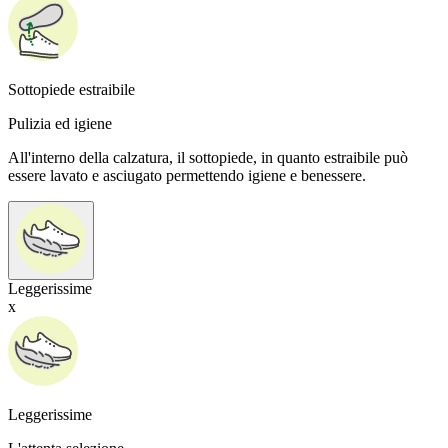
Sottopiede estraibile
Pulizia ed igiene
All'interno della calzatura, il sottopiede, in quanto estraibile può
essere lavato e asciugato permettendo igiene e benessere.
Leggerissime
x
Leggerissime