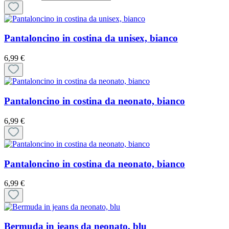
Pantaloncino in costina da unisex, bianco
6,99 €
Pantaloncino in costina da neonato, bianco
6,99 €
Pantaloncino in costina da neonato, bianco
6,99 €
Bermuda in jeans da neonato, blu