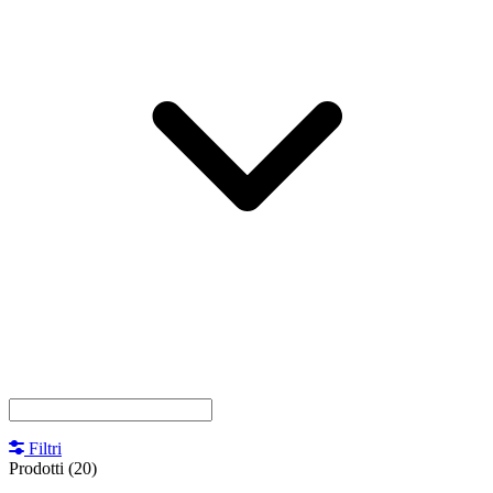
Filtri
Prodotti
(20)