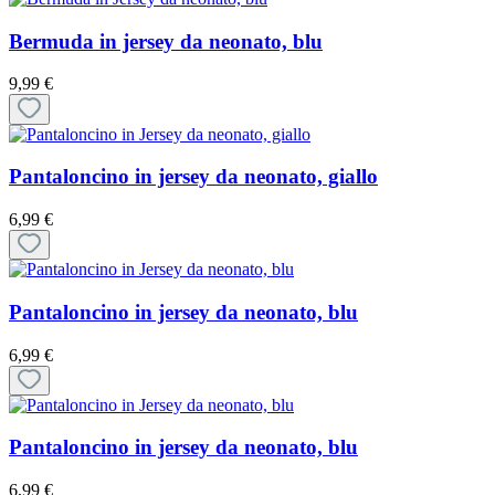
Bermuda in jersey da neonato, blu
9,99 €
Pantaloncino in jersey da neonato, giallo
6,99 €
Pantaloncino in jersey da neonato, blu
6,99 €
Pantaloncino in jersey da neonato, blu
6,99 €