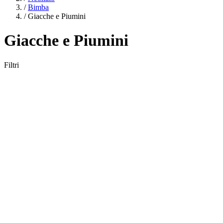
/
Bimba
/
Giacche e Piumini
Giacche e Piumini
Filtri