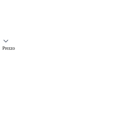
Prezzo