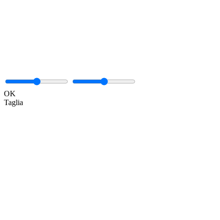
OK
Taglia