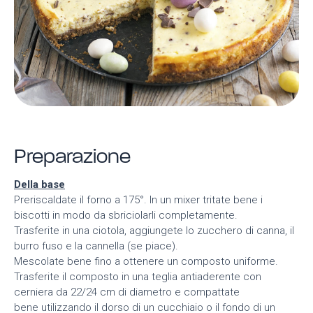
Preparazione
Della base
Preriscaldate il forno a 175°. In un mixer tritate bene i
biscotti in modo da sbriciolarli completamente.
Trasferite in una ciotola, aggiungete lo zucchero di canna, il
burro fuso e la cannella (se piace).
Mescolate bene fino a ottenere un composto uniforme.
Trasferite il composto in una teglia antiaderente con
cerniera da 22/24 cm di diametro e compattate
bene utilizzando il dorso di un cucchiaio o il fondo di un