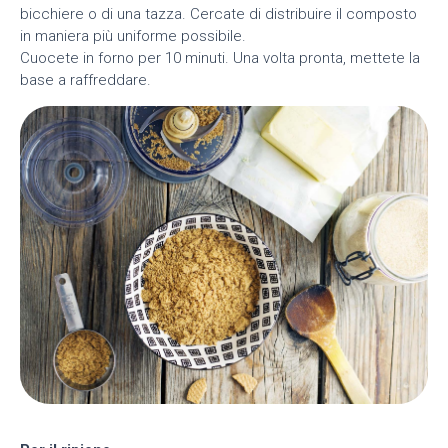
bicchiere o di una tazza. Cercate di distribuire il composto
in maniera più uniforme possibile.
Cuocete in forno per 10 minuti. Una volta pronta, mettete la
base a raffreddare.