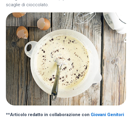
scaglie di cioccolato.
**Articolo redatto in collaborazione con
Giovani Genitori