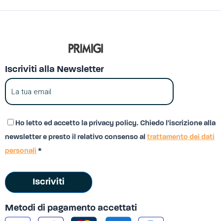
Iscriviti alla Newsletter
Ho letto ed accetto la privacy policy. Chiedo l'iscrizione alla
newsletter e presto il relativo consenso al
trattamento dei dati
personali
*
Iscriviti
Metodi di pagamento accettati