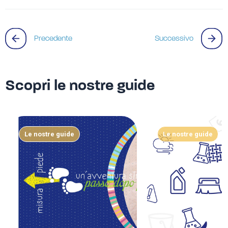
Precedente
Successivo
Scopri le nostre guide
Le nostre guide
Le nostre guide