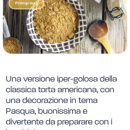
Primigi mag
Una versione iper-golosa della
classica torta americana, con
una decorazione in tema
Pasqua, buonissima e
divertente da preparare con i