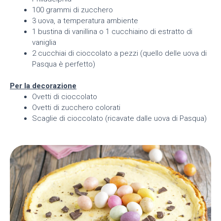
100 grammi di zucchero
3 uova, a temperatura ambiente
1 bustina di vanillina o 1 cucchiaino di estratto di
vaniglia
2 cucchiai di cioccolato a pezzi (quello delle uova di
Pasqua è perfetto)
Per la decorazione
Ovetti di cioccolato
Ovetti di zucchero colorati
Scaglie di cioccolato (ricavate dalle uova di Pasqua)