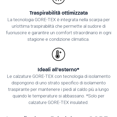
Traspirabilità ottimizzata
La tecnologia GORE-TEX è integrata nella scarpa per
un'ottima traspirabilità che permette al sudore di
fuoriuscire e garantire un comfort straordinario in ogni
stagione e condizione climatica.
Ideali all'esterno*
Le calzature GORE-TEX con tecnologia di isolamento
dispongono di uno strato specifico di isolamento
traspirante per mantenere i piedi al caldo più a lungo
quando le temperature si abbassano. *Solo per
calzature GORE-TEX insulated.