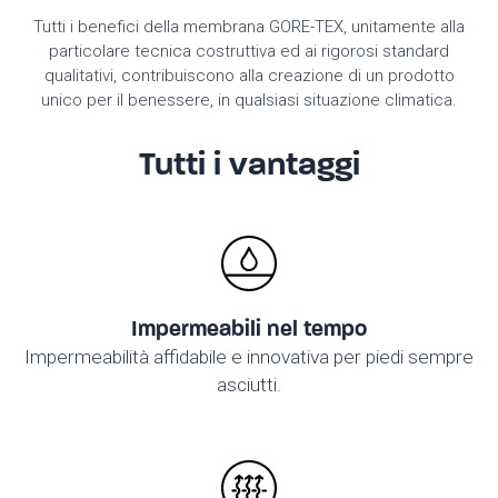
Tutti i benefici della membrana GORE-TEX, unitamente alla
particolare tecnica costruttiva ed ai rigorosi standard
qualitativi, contribuiscono alla creazione di un prodotto
unico per il benessere, in qualsiasi situazione climatica.
Tutti i vantaggi
Impermeabili nel tempo
Impermeabilità affidabile e innovativa per piedi sempre
asciutti.