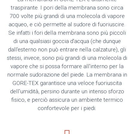
traspirante. I pori della membrana sono circa
700 volte più grandi di una molecola di vapore
acqueo, e ciò permette al sudore di fuoriuscire.
Se infatti i fori della membrana sono più piccoli
di una qualsiasi goccia d'acqua (che dunque
dall'esterno non può entrare nella calzature), gli
stessi, invece, sono più grandi di una molecola di
vapore che si possa formare all'interno per la
normale sudorazione del piede. La membrana in
GORE-TEX garantisce una veloce fuoriuscita
dell'umidità, persino durante un intenso sforzo
fisico, e perciò assicura un ambiente termico
confortevole per i piedi.