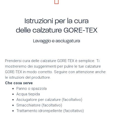
Istruzioni per la cura
delle calzature GORE-TEX
Lavaggio e asciugatura
Prendersi cura delle calzature GORE-TEX è semplice. Ti
mostreremo dei suggerimenti per pulire le tue calzature
GORE-TEX in modo corretto. Seguire con attenzione anche
le istruzioni del produttore.
Che cosa serve
Panno o spazzola
Acqua tiepida
Asciugatore per calzature (facoltativo)
Smacchiatore (facoltativo)
Trattamento idrorepellente (facoltativo)