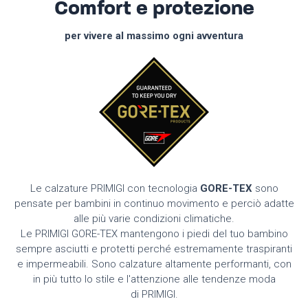
Comfort e protezione
per vivere al massimo ogni avventura
Le calzature PRIMIGI con tecnologia
GORE-TEX
sono
pensate per bambini in continuo movimento e perciò adatte
alle più varie condizioni climatiche.
Le PRIMIGI GORE-TEX mantengono i piedi del tuo bambino
sempre asciutti e protetti perché estremamente traspiranti
e impermeabili. Sono calzature altamente performanti, con
in più tutto lo stile e l'attenzione alle tendenze moda
di PRIMIGI.