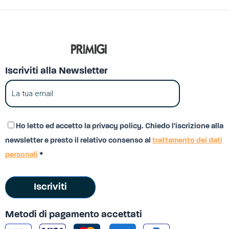
Iscriviti alla Newsletter
Ho letto ed accetto la privacy policy. Chiedo l'iscrizione alla
newsletter e presto il relativo consenso al
trattamento dei dati
personali
*
Iscriviti
Metodi di pagamento accettati