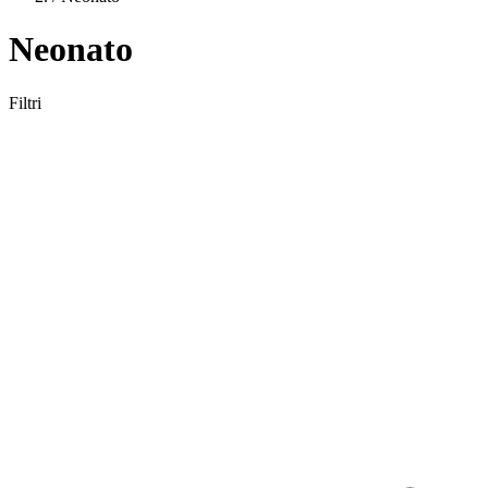
Neonato
Filtri