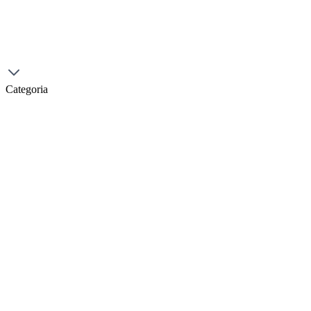
Categoria