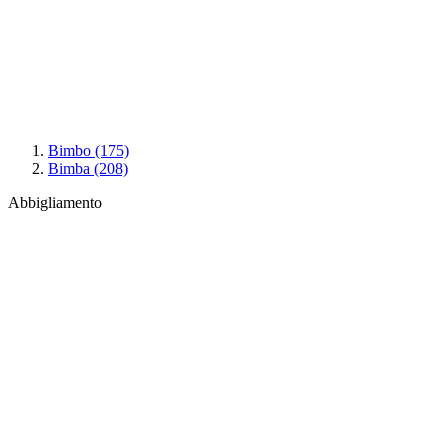
Bimbo
(175)
Bimba
(208)
Abbigliamento