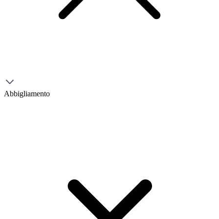
Abbigliamento