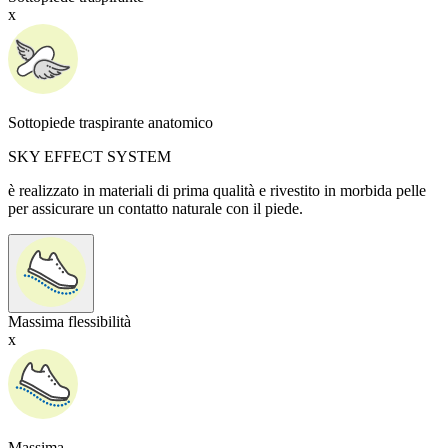
x
Sottopiede traspirante anatomico
SKY EFFECT SYSTEM
è realizzato in materiali di prima qualità e rivestito in morbida pelle
per assicurare un contatto naturale con il piede.
Massima flessibilità
x
Massima