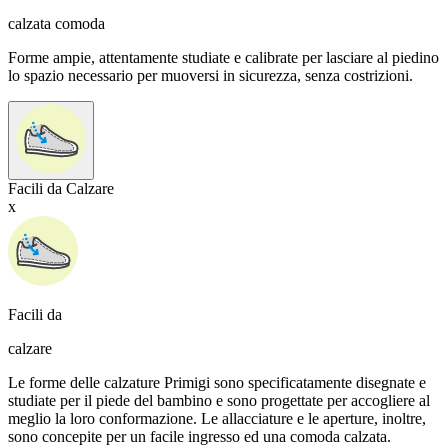
calzata comoda
Forme ampie, attentamente studiate e calibrate per lasciare al piedino
lo spazio necessario per muoversi in sicurezza, senza costrizioni.
Facili da Calzare
x
Facili da
calzare
Le forme delle calzature Primigi sono specificatamente disegnate e
studiate per il piede del bambino e sono progettate per accogliere al
meglio la loro conformazione. Le allacciature e le aperture, inoltre,
sono concepite per un facile ingresso ed una comoda calzata.