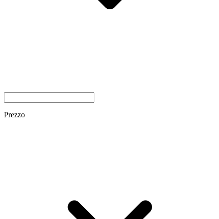
Prezzo