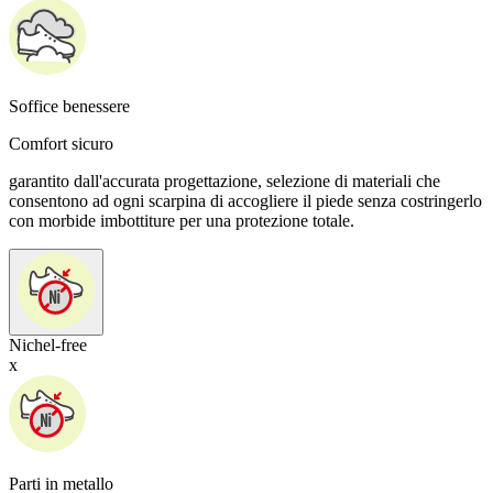
Soffice benessere
Comfort sicuro
garantito dall'accurata progettazione, selezione di materiali che
consentono ad ogni scarpina di accogliere il piede senza costringerlo
con morbide imbottiture per una protezione totale.
Nichel-free
x
Parti in metallo