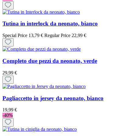
Tutina in interlock da neonato, bianco
Special Price
13,79 €
Regular Price
22,99 €
Completo due pezzi da neonato, verde
29,99 €
Pagliaccetto in jersey da neonato, bianco
19,99 €
-40%