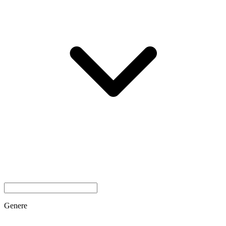
Genere