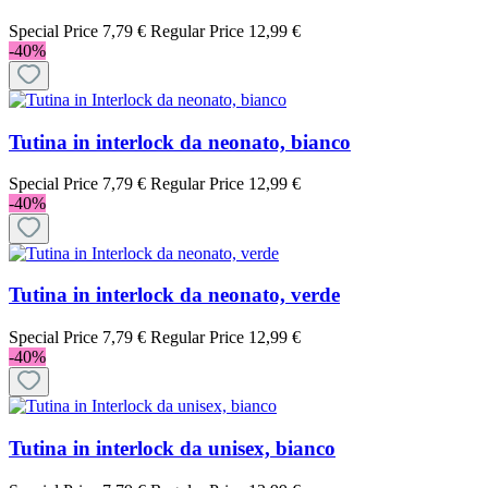
Special Price
7,79 €
Regular Price
12,99 €
-40%
Tutina in interlock da neonato, bianco
Special Price
7,79 €
Regular Price
12,99 €
-40%
Tutina in interlock da neonato, verde
Special Price
7,79 €
Regular Price
12,99 €
-40%
Tutina in interlock da unisex, bianco