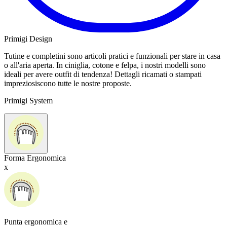
Primigi Design
Tutine e completini sono articoli pratici e funzionali per stare in casa
o all'aria aperta. In ciniglia, cotone e felpa, i nostri modelli sono
ideali per avere outfit di tendenza! Dettagli ricamati o stampati
impreziosiscono tutte le nostre proposte.
Primigi System
Forma Ergonomica
x
Punta ergonomica e