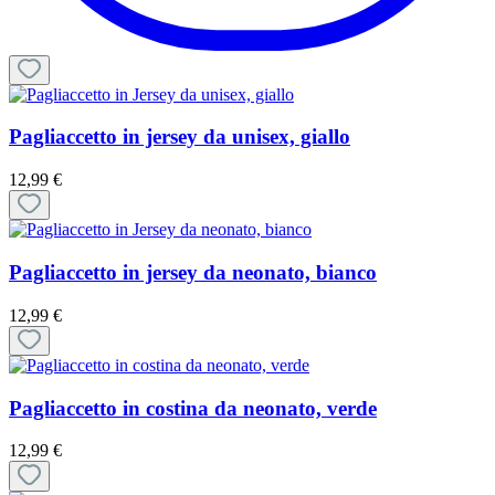
Pagliaccetto in jersey da unisex, giallo
12,99 €
Pagliaccetto in jersey da neonato, bianco
12,99 €
Pagliaccetto in costina da neonato, verde
12,99 €