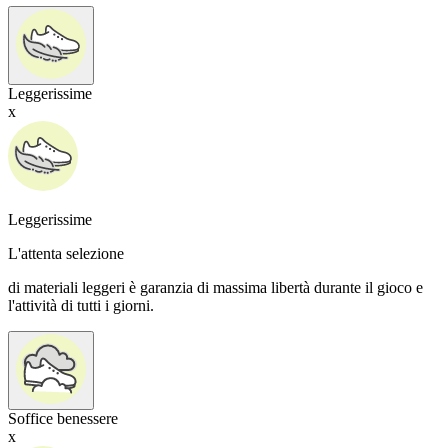
Leggerissime
x
Leggerissime
L'attenta selezione
di materiali leggeri è garanzia di massima libertà durante il gioco e
l'attività di tutti i giorni.
Soffice benessere
x