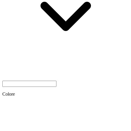
Colore