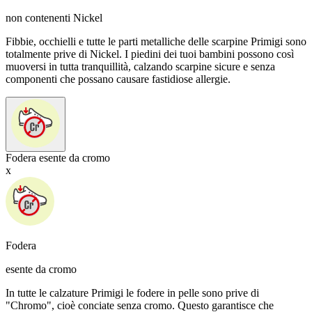
non contenenti Nickel
Fibbie, occhielli e tutte le parti metalliche delle scarpine Primigi sono
totalmente prive di Nickel. I piedini dei tuoi bambini possono così
muoversi in tutta tranquillità, calzando scarpine sicure e senza
componenti che possano causare fastidiose allergie.
Fodera esente da cromo
x
Fodera
esente da cromo
In tutte le calzature Primigi le fodere in pelle sono prive di
"Chromo", cioè conciate senza cromo. Questo garantisce che