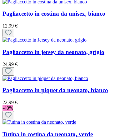
Pagliaccetto in costina da unisex, bianco
12,99 €
Pagliaccetto in jersey da neonato, grigio
24,99 €
Pagliaccetto in piquet da neonato, bianco
22,99 €
-40%
Tutina in costina da neonato, verde