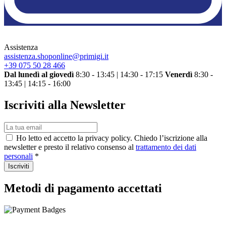
Assistenza
assistenza.shoponline@primigi.it
+39 075 50 28 466
Dal lunedì al giovedì
8:30 - 13:45 | 14:30 - 17:15
Venerdì
8:30 -
13:45 | 14:15 - 16:00
Iscriviti alla Newsletter
Ho letto ed accetto la privacy policy. Chiedo l’iscrizione alla
newsletter e presto il relativo consenso al
trattamento dei dati
personali
*
Iscriviti
Metodi di pagamento accettati