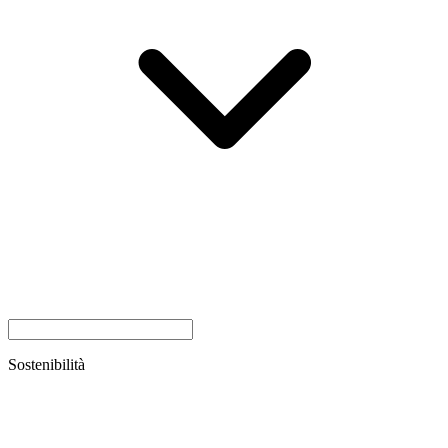
Sostenibilità