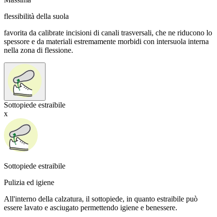
flessibilità della suola
favorita da calibrate incisioni di canali trasversali, che ne riducono lo
spessore e da materiali estremamente morbidi con intersuola interna
nella zona di flessione.
Sottopiede estraibile
x
Sottopiede estraibile
Pulizia ed igiene
All'interno della calzatura, il sottopiede, in quanto estraibile può
essere lavato e asciugato permettendo igiene e benessere.