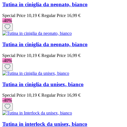
Tutina in ciniglia da neonato, bianco
Special Price
10,19 €
Regular Price
16,99 €
-40%
Tutina in ciniglia da neonato, bianco
Special Price
10,19 €
Regular Price
16,99 €
-40%
Tutina in ciniglia da unisex, bianco
Special Price
10,19 €
Regular Price
16,99 €
-40%
Tutina in interlock da unisex, bianco