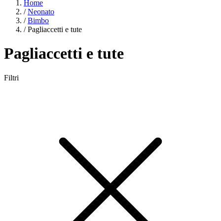
Home
/
Neonato
/
Bimbo
/
Pagliaccetti e tute
Pagliaccetti e tute
Filtri