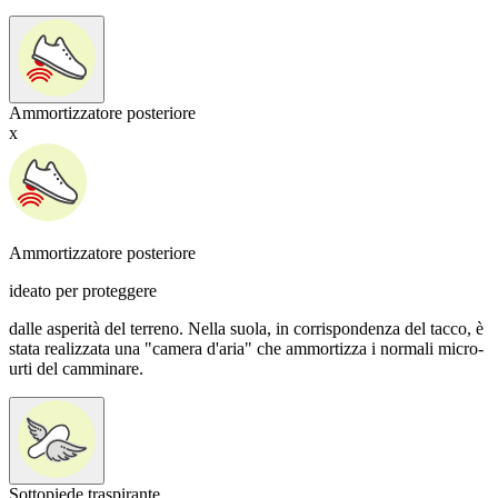
Ammortizzatore posteriore
x
Ammortizzatore posteriore
ideato per proteggere
dalle asperità del terreno. Nella suola, in corrispondenza del tacco, è
stata realizzata una "camera d'aria" che ammortizza i normali micro-
urti del camminare.
Sottopiede traspirante