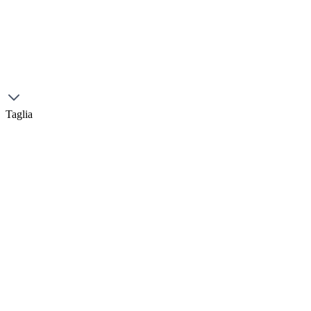
Taglia