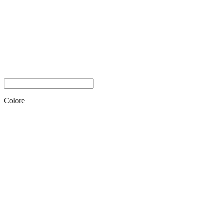
Colore