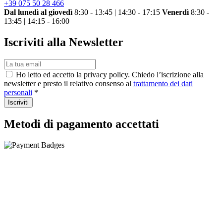
+39 075 50 28 466
Dal lunedì al giovedì
8:30 - 13:45 | 14:30 - 17:15
Venerdì
8:30 -
13:45 | 14:15 - 16:00
Iscriviti alla Newsletter
Ho letto ed accetto la privacy policy. Chiedo l’iscrizione alla
newsletter e presto il relativo consenso al
trattamento dei dati
personali
*
Iscriviti
Metodi di pagamento accettati