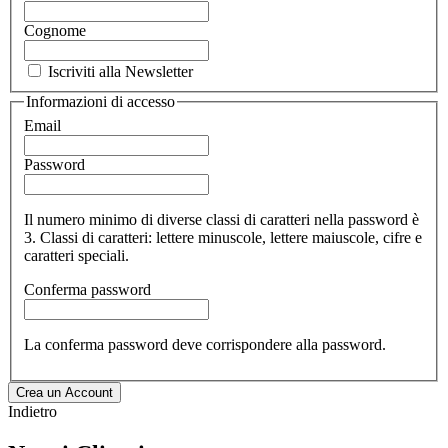
Cognome
Iscriviti alla Newsletter
Informazioni di accesso
Email
Password
Il numero minimo di diverse classi di caratteri nella password è
3. Classi di caratteri: lettere minuscole, lettere maiuscole, cifre e
caratteri speciali.
Conferma password
La conferma password deve corrispondere alla password.
Crea un Account
Indietro