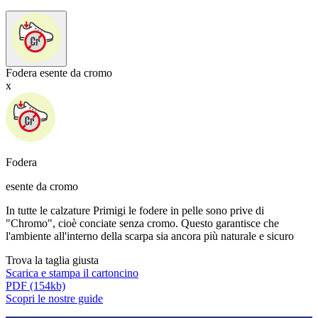
Fodera esente da cromo
x
Fodera
esente da cromo
In tutte le calzature Primigi le fodere in pelle sono prive di
"Chromo", cioè conciate senza cromo. Questo garantisce che
l'ambiente all'interno della scarpa sia ancora più naturale e sicuro
Trova la taglia giusta
Scarica e stampa il cartoncino
PDF
(154kb)
Scopri le nostre guide