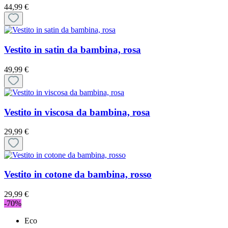
44,99 €
Vestito in satin da bambina, rosa
49,99 €
Vestito in viscosa da bambina, rosa
29,99 €
Vestito in cotone da bambina, rosso
29,99 €
-70%
Eco