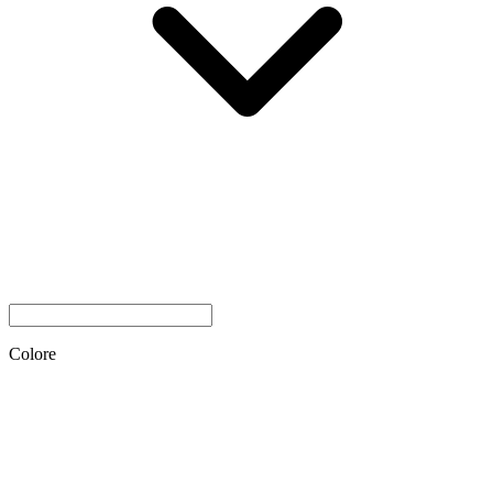
Colore