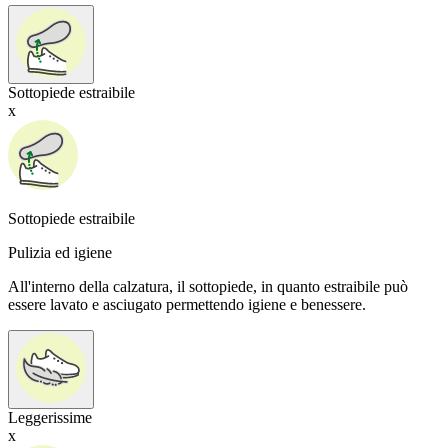
Sottopiede estraibile
x
Sottopiede estraibile
Pulizia ed igiene
All'interno della calzatura, il sottopiede, in quanto estraibile può
essere lavato e asciugato permettendo igiene e benessere.
Leggerissime
x