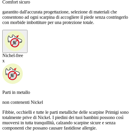
Comfort sicuro
garantito dall'accurata progettazione, selezione di materiali che
consentono ad ogni scarpina di accogliere il piede senza costringerlo
con morbide imbottiture per una protezione totale.
Nichel-free
x
Parti in metallo
non contenenti Nickel
Fibbie, occhielli e tutte le parti metalliche delle scarpine Primigi sono
totalmente prive di Nickel. I piedini dei tuoi bambini possono così
muoversi in tutta tranquillità, calzando scarpine sicure e senza
componenti che possano causare fastidiose allergie.