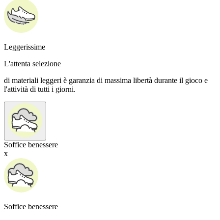
Leggerissime
L'attenta selezione
di materiali leggeri è garanzia di massima libertà durante il gioco e
l'attività di tutti i giorni.
Soffice benessere
x
Soffice benessere