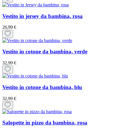
Vestito in jersey da bambina, rosa
26,99 €
Vestito in cotone da bambina, verde
32,99 €
Vestito in cotone da bambina, blu
32,99 €
Salopette in pizzo da bambina, rosa