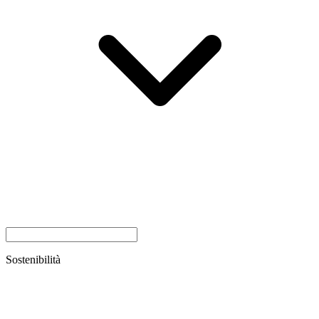
Sostenibilità