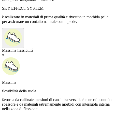
SKY EFFECT SYSTEM
è realizzato in materiali di prima qualità e rivestito in morbida pelle
per assicurare un contatto naturale con il piede.
Massima flessibilità
x
Massima
flessibilità della suola
favorita da calibrate incisioni di canali trasversali, che ne riducono lo
spessore e da materiali estremamente morbidi con intersuola interna
nella zona di flessione.