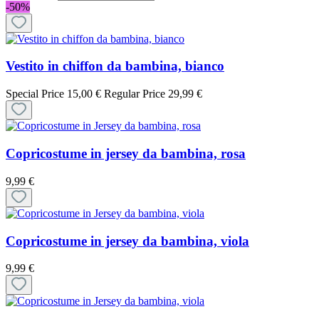
-50%
Vestito in chiffon da bambina, bianco
Special Price
15,00 €
Regular Price
29,99 €
Copricostume in jersey da bambina, rosa
9,99 €
Copricostume in jersey da bambina, viola
9,99 €