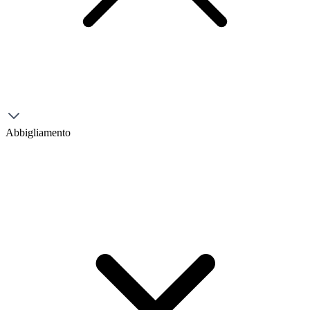
Abbigliamento