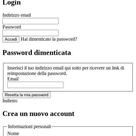
Login
Indirizzo email
Password
Hai dimenticato la password?
Accedi
Password dimenticata
Inserisci il tuo indirizzo email qui sotto per ricevere un link di
reimpostazione della password.
Email
Resetta la mia password
Indietro
Crea un nuovo account
Informazioni personali
Nome