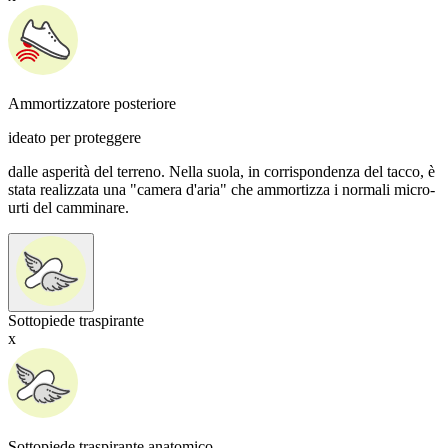
Ammortizzatore posteriore
ideato per proteggere
dalle asperità del terreno. Nella suola, in corrispondenza del tacco, è
stata realizzata una "camera d'aria" che ammortizza i normali micro-
urti del camminare.
Sottopiede traspirante
x
Sottopiede traspirante anatomico