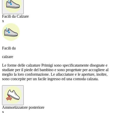
Facili da Calzare
x
Facili da
calzare
Le forme delle calzature Primigi sono specificatamente disegnate e
studiate per il piede del bambino e sono progettate per accogliere al
meglio la loro conformazione. Le allacciature e le aperture, inoltre,
sono concepite per un facile ingresso ed una comoda calzata.
Ammortizzatore posteriore
x