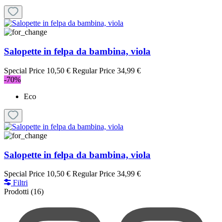
Salopette in felpa da bambina, viola
Special Price
10,50 €
Regular Price
34,99 €
-70%
Eco
Salopette in felpa da bambina, viola
Special Price
10,50 €
Regular Price
34,99 €
Filtri
Prodotti
(16)