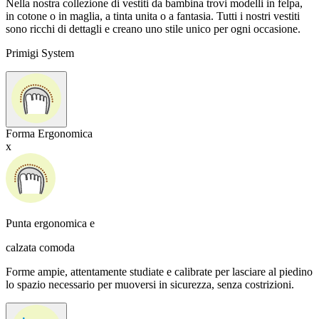
Nella nostra collezione di vestiti da bambina trovi modelli in felpa,
in cotone o in maglia, a tinta unita o a fantasia. Tutti i nostri vestiti
sono ricchi di dettagli e creano uno stile unico per ogni occasione.
Primigi System
Forma Ergonomica
x
Punta ergonomica e
calzata comoda
Forme ampie, attentamente studiate e calibrate per lasciare al piedino
lo spazio necessario per muoversi in sicurezza, senza costrizioni.