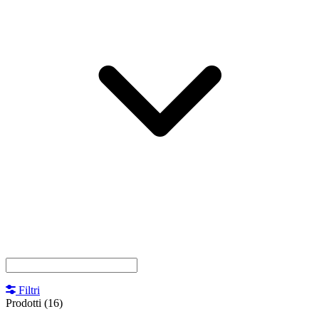
Filtri
Prodotti
(16)