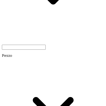
Prezzo